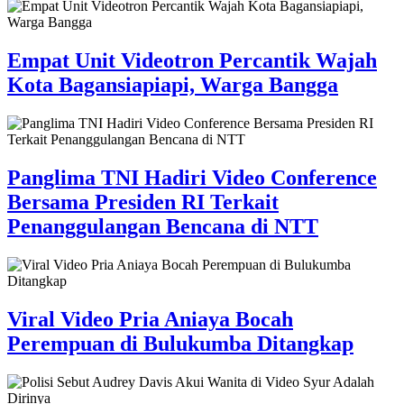
Empat Unit Videotron Percantik Wajah
Kota Bagansiapiapi, Warga Bangga
Panglima TNI Hadiri Video Conference
Bersama Presiden RI Terkait
Penanggulangan Bencana di NTT
Viral Video Pria Aniaya Bocah
Perempuan di Bulukumba Ditangkap