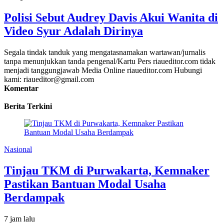
Polisi Sebut Audrey Davis Akui Wanita di
Video Syur Adalah Dirinya
Segala tindak tanduk yang mengatasnamakan wartawan/jurnalis
tanpa menunjukkan tanda pengenal/Kartu Pers riaueditor.com tidak
menjadi tanggungjawab Media Online riaueditor.com Hubungi
kami: riaueditor@gmail.com
Komentar
Berita Terkini
Nasional
Tinjau TKM di Purwakarta, Kemnaker
Pastikan Bantuan Modal Usaha
Berdampak
7 jam lalu