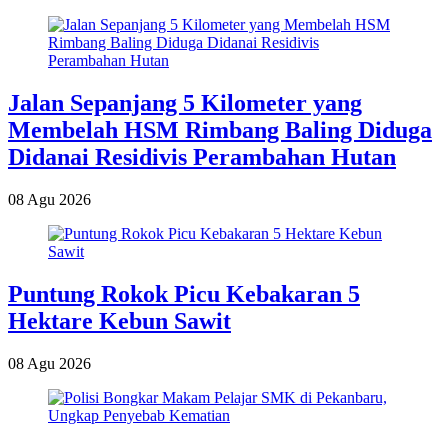
Jalan Sepanjang 5 Kilometer yang
Membelah HSM Rimbang Baling Diduga
Didanai Residivis Perambahan Hutan
08 Agu 2026
Puntung Rokok Picu Kebakaran 5
Hektare Kebun Sawit
08 Agu 2026