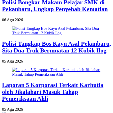
Polisi Bongkar Makam Pelajar SMK di
Pekanbaru, Ungkap Penyebab Kematian
06 Agu 2026
Polisi Tangkap Bos Kayu Asal Pekanbaru,
Sita Dua Truk Bermuatan 12 Kubik Ilog
05 Agu 2026
Laporan 5 Korporasi Terkait Karhutla
oleh Jikalahari Masuk Tahap
Pemeriksaan Ahli
05 Agu 2026