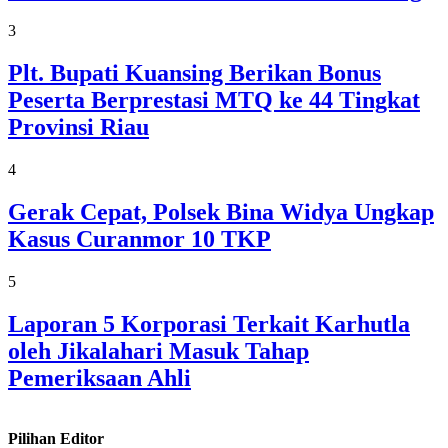
3
Plt. Bupati Kuansing Berikan Bonus
Peserta Berprestasi MTQ ke 44 Tingkat
Provinsi Riau
4
Gerak Cepat, Polsek Bina Widya Ungkap
Kasus Curanmor 10 TKP
5
Laporan 5 Korporasi Terkait Karhutla
oleh Jikalahari Masuk Tahap
Pemeriksaan Ahli
Pilihan Editor