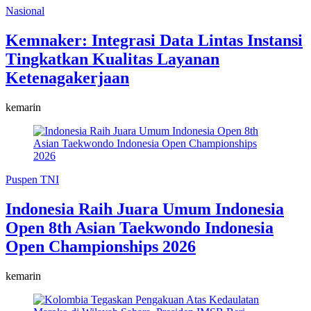
Nasional
Kemnaker: Integrasi Data Lintas Instansi
Tingkatkan Kualitas Layanan
Ketenagakerjaan
kemarin
Puspen TNI
Indonesia Raih Juara Umum Indonesia
Open 8th Asian Taekwondo Indonesia
Open Championships 2026
kemarin