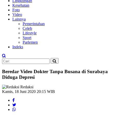
Lingkungan
Kesehatan
Foto
Video
Lainnya
Pemerintahan
Celeb
Lifestyle
Sport
Parlemen
Indeks
Beredar Video Dokter Tanpa Busana di Surabaya
Diduga Depresi
Redaksi
Kamis, 18 Juni 2020 20:15 WIB