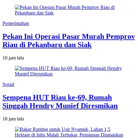
Pemerintahan
Pekan Ini Operasi Pasar Murah Pemprov
Riau di Pekanbaru dan Siak
10 jam lalu
Sosial
Sempena HUT Riau ke-69, Rumah
Singgah Hendry Munief Diresmikan
18 jam lalu