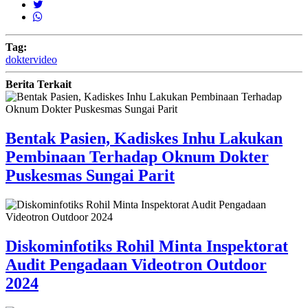
Tag:
dokter
video
Berita Terkait
Bentak Pasien, Kadiskes Inhu Lakukan
Pembinaan Terhadap Oknum Dokter
Puskesmas Sungai Parit
Diskominfotiks Rohil Minta Inspektorat
Audit Pengadaan Videotron Outdoor
2024