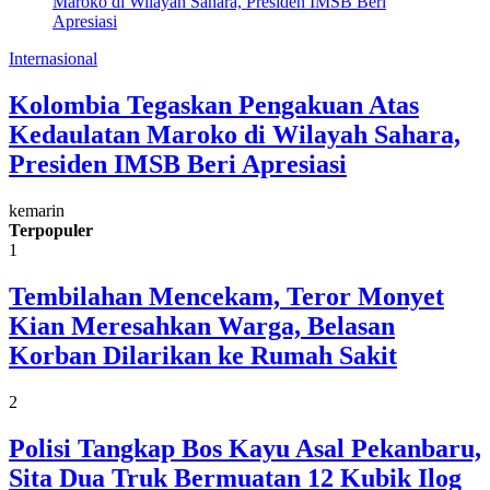
Internasional
Kolombia Tegaskan Pengakuan Atas
Kedaulatan Maroko di Wilayah Sahara,
Presiden IMSB Beri Apresiasi
kemarin
Terpopuler
1
Tembilahan Mencekam, Teror Monyet
Kian Meresahkan Warga, Belasan
Korban Dilarikan ke Rumah Sakit
2
Polisi Tangkap Bos Kayu Asal Pekanbaru,
Sita Dua Truk Bermuatan 12 Kubik Ilog