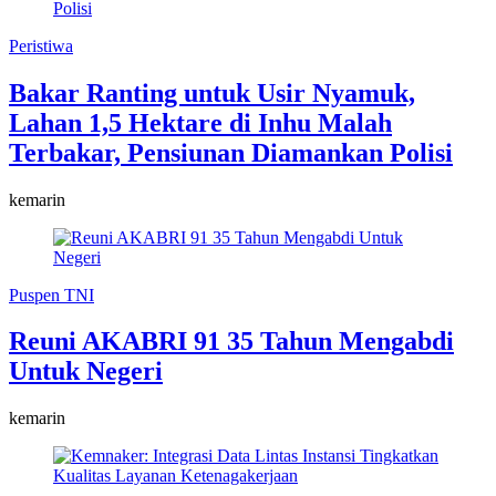
Peristiwa
Bakar Ranting untuk Usir Nyamuk,
Lahan 1,5 Hektare di Inhu Malah
Terbakar, Pensiunan Diamankan Polisi
kemarin
Puspen TNI
Reuni AKABRI 91 35 Tahun Mengabdi
Untuk Negeri
kemarin