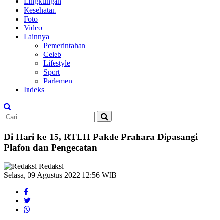
Lingkungan
Kesehatan
Foto
Video
Lainnya
Pemerintahan
Celeb
Lifestyle
Sport
Parlemen
Indeks
Di Hari ke-15, RTLH Pakde Prahara Dipasangi
Plafon dan Pengecatan
Redaksi
Selasa, 09 Agustus 2022 12:56 WIB