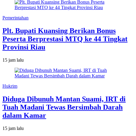
Pemerintahan
Plt. Bupati Kuansing Berikan Bonus
Peserta Berprestasi MTQ ke 44 Tingkat
Provinsi Riau
15 jam lalu
Hukrim
Diduga Dibunuh Mantan Suami, IRT di
Tuah Madani Tewas Bersimbah Darah
dalam Kamar
15 jam lalu