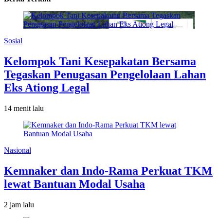
Sosial
Kelompok Tani Kesepakatan Bersama
Tegaskan Penugasan Pengelolaan Lahan
Eks Ationg Legal
14 menit lalu
Nasional
Kemnaker dan Indo-Rama Perkuat TKM
lewat Bantuan Modal Usaha
2 jam lalu