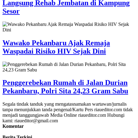
Langsung Rehab Jembatan di Kampung
Sesor
Wawako Pekanbaru Ajak Remaja
Waspadai Risiko HIV Sejak Dini
Penggerebekan Rumah di Jalan Durian
Pekanbaru, Polri Sita 24,23 Gram Sabu
Segala tindak tanduk yang mengatasnamakan wartawan/jurnalis
tanpa menunjukkan tanda pengenal/Kartu Pers riaueditor.com tidak
menjadi tanggungjawab Media Online riaueditor.com Hubungi
kami: riaueditor@gmail.com
Komentar
Berita Terkini