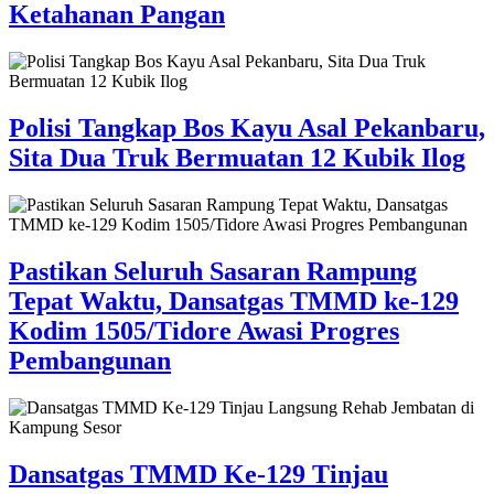
Ketahanan Pangan
Polisi Tangkap Bos Kayu Asal Pekanbaru,
Sita Dua Truk Bermuatan 12 Kubik Ilog
Pastikan Seluruh Sasaran Rampung
Tepat Waktu, Dansatgas TMMD ke-129
Kodim 1505/Tidore Awasi Progres
Pembangunan
Dansatgas TMMD Ke-129 Tinjau