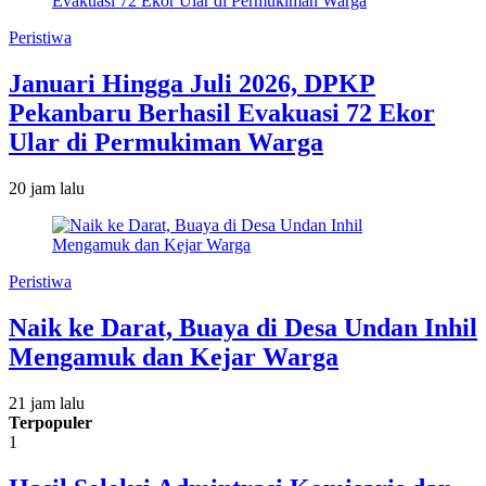
Peristiwa
Januari Hingga Juli 2026, DPKP
Pekanbaru Berhasil Evakuasi 72 Ekor
Ular di Permukiman Warga
20 jam lalu
Peristiwa
Naik ke Darat, Buaya di Desa Undan Inhil
Mengamuk dan Kejar Warga
21 jam lalu
Terpopuler
1