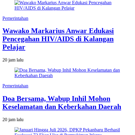
Pemerintahan
Wawako Markarius Anwar Edukasi
Pencegahan HIV/AIDS di Kalangan
Pelajar
20 jam lalu
Pemerintahan
Doa Bersama, Wabup Inhil Mohon
Keselamatan dan Keberkahan Daerah
20 jam lalu