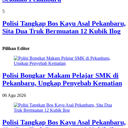
5
Polisi Tangkap Bos Kayu Asal Pekanbaru,
Sita Dua Truk Bermuatan 12 Kubik Ilog
Pilihan Editor
Polisi Bongkar Makam Pelajar SMK di
Pekanbaru, Ungkap Penyebab Kematian
06 Agu 2026
Polisi Tangkap Bos Kayu Asal Pekanbaru,