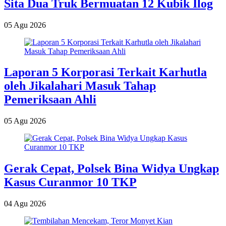
Sita Dua Truk Bermuatan 12 Kubik Ilog
05 Agu 2026
Laporan 5 Korporasi Terkait Karhutla
oleh Jikalahari Masuk Tahap
Pemeriksaan Ahli
05 Agu 2026
Gerak Cepat, Polsek Bina Widya Ungkap
Kasus Curanmor 10 TKP
04 Agu 2026