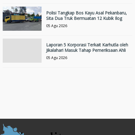
Polisi Tangkap Bos Kayu Asal Pekanbaru,
Sita Dua Truk Bermuatan 12 Kubik Ilog
05 Agu 2026
Laporan 5 Korporasi Terkait Karhutla oleh
Jikalahari Masuk Tahap Pemeriksaan Ahli
05 Agu 2026