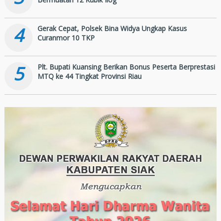
4
Gerak Cepat, Polsek Bina Widya Ungkap Kasus
Curanmor 10 TKP
5
Plt. Bupati Kuansing Berikan Bonus Peserta Berprestasi
MTQ ke 44 Tingkat Provinsi Riau