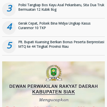
3
Polisi Tangkap Bos Kayu Asal Pekanbaru, Sita Dua Truk
Bermuatan 12 Kubik Ilog
4
Gerak Cepat, Polsek Bina Widya Ungkap Kasus
Curanmor 10 TKP
5
Plt. Bupati Kuansing Berikan Bonus Peserta Berprestasi
MTQ ke 44 Tingkat Provinsi Riau