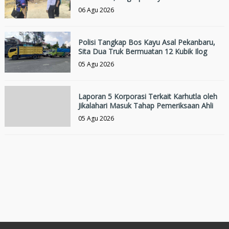
06 Agu 2026
Polisi Tangkap Bos Kayu Asal Pekanbaru,
Sita Dua Truk Bermuatan 12 Kubik Ilog
05 Agu 2026
Laporan 5 Korporasi Terkait Karhutla oleh
Jikalahari Masuk Tahap Pemeriksaan Ahli
05 Agu 2026