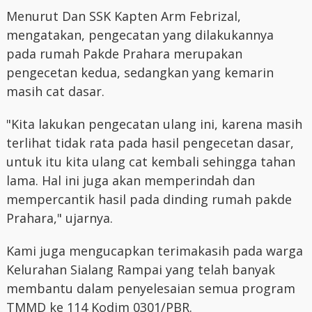
Menurut Dan SSK Kapten Arm Febrizal,
mengatakan, pengecatan yang dilakukannya
pada rumah Pakde Prahara merupakan
pengecetan kedua, sedangkan yang kemarin
masih cat dasar.
"Kita lakukan pengecatan ulang ini, karena masih
terlihat tidak rata pada hasil pengecetan dasar,
untuk itu kita ulang cat kembali sehingga tahan
lama. Hal ini juga akan memperindah dan
mempercantik hasil pada dinding rumah pakde
Prahara," ujarnya.
Kami juga mengucapkan terimakasih pada warga
Kelurahan Sialang Rampai yang telah banyak
membantu dalam penyelesaian semua program
TMMD ke 114 Kodim 0301/PBR.