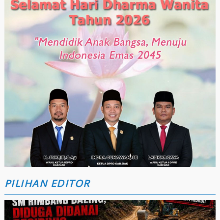
PILIHAN EDITOR