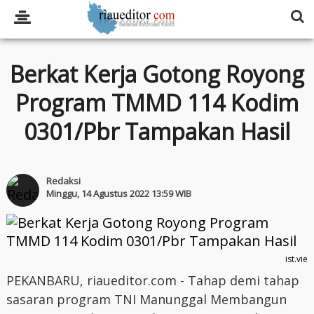
Berkat Kerja Gotong Royong
Program TMMD 114 Kodim
0301/Pbr Tampakan Hasil
Redaksi
Minggu, 14 Agustus 2022 13:59 WIB
ist.vie
PEKANBARU, riaueditor.com - Tahap demi tahap
sasaran program TNI Manunggal Membangun