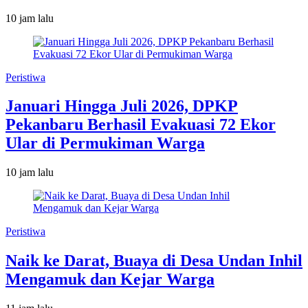
10 jam lalu
Peristiwa
Januari Hingga Juli 2026, DPKP
Pekanbaru Berhasil Evakuasi 72 Ekor
Ular di Permukiman Warga
10 jam lalu
Peristiwa
Naik ke Darat, Buaya di Desa Undan Inhil
Mengamuk dan Kejar Warga