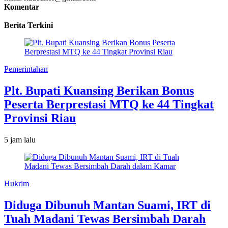
Komentar
Berita Terkini
Pemerintahan
Plt. Bupati Kuansing Berikan Bonus
Peserta Berprestasi MTQ ke 44 Tingkat
Provinsi Riau
5 jam lalu
Hukrim
Diduga Dibunuh Mantan Suami, IRT di
Tuah Madani Tewas Bersimbah Darah