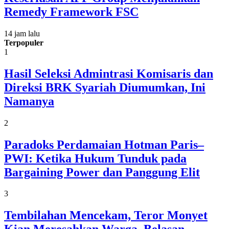
Remedy Framework FSC
14 jam lalu
Terpopuler
1
Hasil Seleksi Admintrasi Komisaris dan
Direksi BRK Syariah Diumumkan, Ini
Namanya
2
Paradoks Perdamaian Hotman Paris–
PWI: Ketika Hukum Tunduk pada
Bargaining Power dan Panggung Elit
3
Tembilahan Mencekam, Teror Monyet