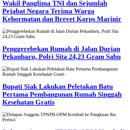
Wakil Panglima TNI dan Sejumlah
Pejabat Negara Terima Warga
Kehormatan dan Brevet Korps Marinir
Penggerebekan Rumah di Jalan Durian
Pekanbaru, Polri Sita 24,23 Gram Sabu
Bupati Siak Lakukan Peletakan Batu
Pertama Pembangunan Rumah Singgah
Kesehatan Gratis