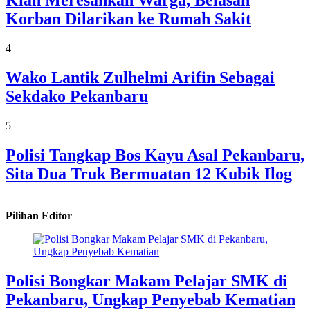
Kian Meresahkan Warga, Belasan
Korban Dilarikan ke Rumah Sakit
4
Wako Lantik Zulhelmi Arifin Sebagai
Sekdako Pekanbaru
5
Polisi Tangkap Bos Kayu Asal Pekanbaru,
Sita Dua Truk Bermuatan 12 Kubik Ilog
Pilihan Editor
Polisi Bongkar Makam Pelajar SMK di
Pekanbaru, Ungkap Penyebab Kematian