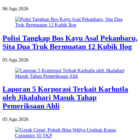
06 Agu 2026
Polisi Tangkap Bos Kayu Asal Pekanbaru,
Sita Dua Truk Bermuatan 12 Kubik Ilog
05 Agu 2026
Laporan 5 Korporasi Terkait Karhutla
oleh Jikalahari Masuk Tahap
Pemeriksaan Ahli
05 Agu 2026