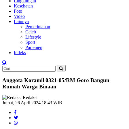
Lingkungan
Kesehatan
Foto
Video
Lainnya
Pemerintahan
Celeb
Lifestyle
Sport
Parlemen
Indeks
Anggota Koramil 0321-05/RM Goro Bangun
Rumah Warga Binaan
Redaksi
Jumat, 26 April 2024 18:43 WIB