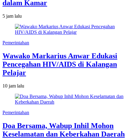
dalam Kamar
5 jam lalu
Pemerintahan
Wawako Markarius Anwar Edukasi
Pencegahan HIV/AIDS di Kalangan
Pelajar
10 jam lalu
Pemerintahan
Doa Bersama, Wabup Inhil Mohon
Keselamatan dan Keberkahan Daerah