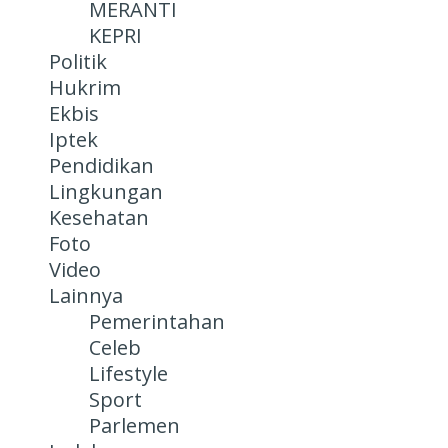
MERANTI
KEPRI
Politik
Hukrim
Ekbis
Iptek
Pendidikan
Lingkungan
Kesehatan
Foto
Video
Lainnya
Pemerintahan
Celeb
Lifestyle
Sport
Parlemen