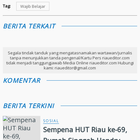
Tag:
Wajib Belajar
BERITA TERKAIT
Segala tindak tanduk yang mengatasnamakan wartawan/jurnalis
tanpa menunjukkan tanda pengenal/Kartu Pers riaueditor.com
tidak menjadi tanggungjawab Media Online riaueditor.com Hubungi
kami: riaueditor@gmail.com
KOMENTAR
BERITA TERKINI
SOSIAL
Sempena HUT Riau ke-69,