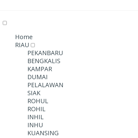
Home
RIAU
PEKANBARU
BENGKALIS
KAMPAR
DUMAI
PELALAWAN
SIAK
ROHUL
ROHIL
INHIL
INHU
KUANSING