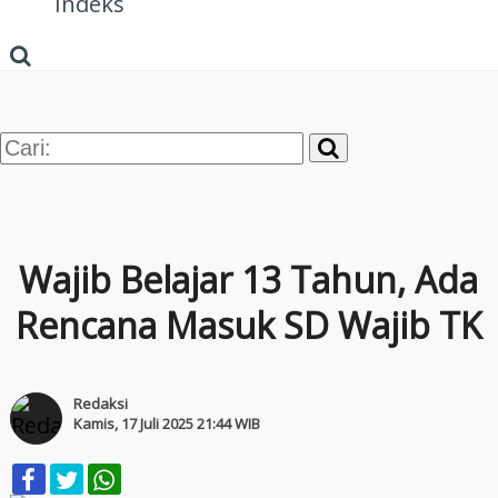
Indeks
Wajib Belajar 13 Tahun, Ada
Rencana Masuk SD Wajib TK
Redaksi
Kamis, 17 Juli 2025 21:44 WIB