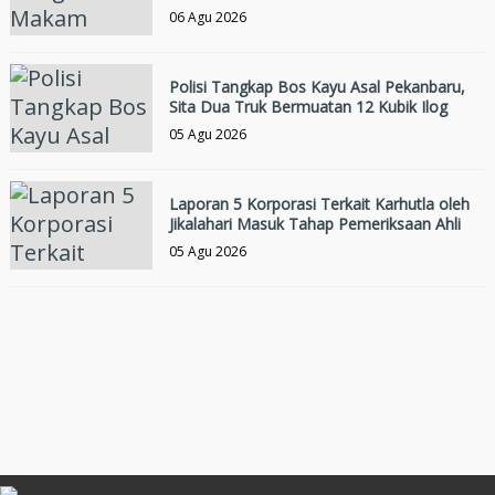
06 Agu 2026
Polisi Tangkap Bos Kayu Asal Pekanbaru,
Sita Dua Truk Bermuatan 12 Kubik Ilog
05 Agu 2026
Laporan 5 Korporasi Terkait Karhutla oleh
Jikalahari Masuk Tahap Pemeriksaan Ahli
05 Agu 2026