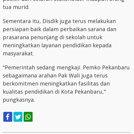
tua murid.
Sementara itu, Disdik juga terus melakukan
persiapan baik dalam perbaikan sarana dan
prasarana penunjang di sekolah untuk
meningkatkan layanan pendidikan kepada
masyarakat.
"Pemerintah sedang mengkaji. Pemko Pekanbaru
sebagaimana arahan Pak Wali juga terus
berkomitmen meningkatkan fasilitas dan
kualitas pendidikan di Kota Pekanbaru,"
pungkasnya.