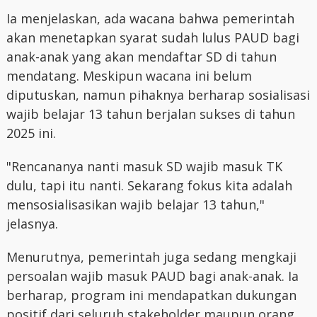
Ia menjelaskan, ada wacana bahwa pemerintah
akan menetapkan syarat sudah lulus PAUD bagi
anak-anak yang akan mendaftar SD di tahun
mendatang. Meskipun wacana ini belum
diputuskan, namun pihaknya berharap sosialisasi
wajib belajar 13 tahun berjalan sukses di tahun
2025 ini.
"Rencananya nanti masuk SD wajib masuk TK
dulu, tapi itu nanti. Sekarang fokus kita adalah
mensosialisasikan wajib belajar 13 tahun,"
jelasnya.
Menurutnya, pemerintah juga sedang mengkaji
persoalan wajib masuk PAUD bagi anak-anak. Ia
berharap, program ini mendapatkan dukungan
positif dari seluruh stakeholder maupun orang