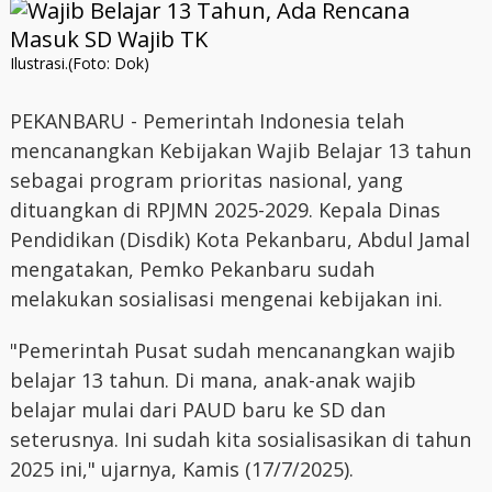
Ilustrasi.(Foto: Dok)
PEKANBARU - Pemerintah Indonesia telah
mencanangkan Kebijakan Wajib Belajar 13 tahun
sebagai program prioritas nasional, yang
dituangkan di RPJMN 2025-2029. Kepala Dinas
Pendidikan (Disdik) Kota Pekanbaru, Abdul Jamal
mengatakan, Pemko Pekanbaru sudah
melakukan sosialisasi mengenai kebijakan ini.
"Pemerintah Pusat sudah mencanangkan wajib
belajar 13 tahun. Di mana, anak-anak wajib
belajar mulai dari PAUD baru ke SD dan
seterusnya. Ini sudah kita sosialisasikan di tahun
2025 ini," ujarnya, Kamis (17/7/2025).