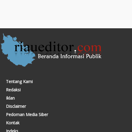
Tentang Kami
Redaksi
Iklan
Disclaimer
Pedoman Media Siber
Kontak
Indeks