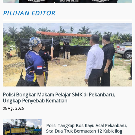
PILIHAN EDITOR
Polisi Bongkar Makam Pelajar SMK di Pekanbaru,
Ungkap Penyebab Kematian
06 Agu 2026
Polisi Tangkap Bos Kayu Asal Pekanbaru,
Sita Dua Truk Bermuatan 12 Kubik Ilog