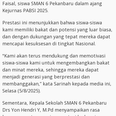
Faisal, siswa SMAN 6 Pekanbaru dalam ajang
Kejurnas PABSI 2025.
Prestasi ini menunjukkan bahwa siswa-siswa
kami memiliki bakat dan potensi yang luar biasa,
dan dengan dukungan yang tepat mereka dapat
mencapai kesuksesan di tingkat Nasional.
"Kami akan terus mendukung dan memotivasi
siswa-siswa kami untuk mengembangkan bakat
dan minat mereka, sehingga mereka dapat
menjadi generasi yang berprestasi dan
membanggakan,” kata Sarinah kepada media ini,
Selasa (5/8/2025).
Sementara, Kepala Sekolah SMAN 6 Pekanbaru
Drs Yon Hendri Y, M.Pd menyampaikan rasa