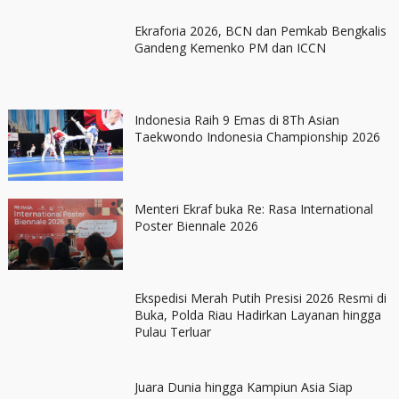
Ekraforia 2026, BCN dan Pemkab Bengkalis
Gandeng Kemenko PM dan ICCN
Indonesia Raih 9 Emas di 8Th Asian
Taekwondo Indonesia Championship 2026
Menteri Ekraf buka Re: Rasa International
Poster Biennale 2026
Ekspedisi Merah Putih Presisi 2026 Resmi di
Buka, Polda Riau Hadirkan Layanan hingga
Pulau Terluar
Juara Dunia hingga Kampiun Asia Siap