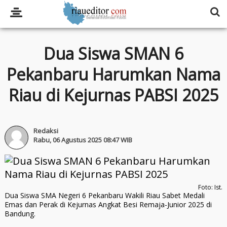
Dua Siswa SMAN 6
Pekanbaru Harumkan Nama
Riau di Kejurnas PABSI 2025
Redaksi
Rabu, 06 Agustus 2025 08:47 WIB
Foto: Ist.
Dua Siswa SMA Negeri 6 Pekanbaru Wakili Riau Sabet Medali
Emas dan Perak di Kejurnas Angkat Besi Remaja-Junior 2025 di
Bandung.