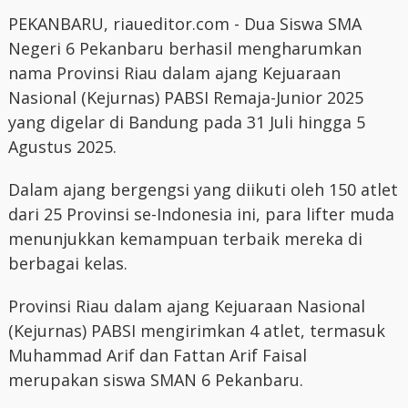
PEKANBARU, riaueditor.com - Dua Siswa SMA
Negeri 6 Pekanbaru berhasil mengharumkan
nama Provinsi Riau dalam ajang Kejuaraan
Nasional (Kejurnas) PABSI Remaja-Junior 2025
yang digelar di Bandung pada 31 Juli hingga 5
Agustus 2025.
Dalam ajang bergengsi yang diikuti oleh 150 atlet
dari 25 Provinsi se-Indonesia ini, para lifter muda
menunjukkan kemampuan terbaik mereka di
berbagai kelas.
Provinsi Riau dalam ajang Kejuaraan Nasional
(Kejurnas) PABSI mengirimkan 4 atlet, termasuk
Muhammad Arif dan Fattan Arif Faisal
merupakan siswa SMAN 6 Pekanbaru.