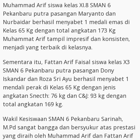
Muhammad Arif siswa kelas XI.8 SMAN 6
Pekanbaru putra pasangan Maryanto dan
Nurbaidar berhasil menyabet 1 medali emas di
Kelas 65 Kg dengan total angkatan 173 Kg
Muhammat Arif tampil impresif dan konsisten,
menjadi yang terbaik di kelasnya.
Sementara itu, Fattan Arif Faisal siswa kelas X3
SMAN 6 Pekanbaru putra pasangan Dony
Iskandar dan Roza Sri Ayu berhasil menyabet 1
mendali perak di Kelas 65 Kg dengan jenis
angkatan Snecth: 76 kg dan C&J: 93 kg dengan
total angkatan 169 kg.
Wakil Kesiswaan SMAN 6 Pekanbaru Sarinah,
M.Pd sangat bangga dan bersyukur atas prestasi
yang diraih oleh Muhammad Arif dan Fattan Arif