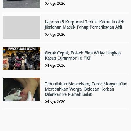
05 Agu 2026
Laporan 5 Korporasi Terkait Karhutla oleh
Jikalahari Masuk Tahap Pemeriksaan Ahli
05 Agu 2026
Gerak Cepat, Polsek Bina Widya Ungkap
Kasus Curanmor 10 TKP
04 Agu 2026
Tembilahan Mencekam, Teror Monyet Kian
Meresahkan Warga, Belasan Korban
Dilarikan ke Rumah Sakit
04 Agu 2026