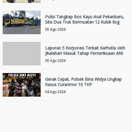
Polisi Tangkap Bos Kayu Asal Pekanbaru,
Sita Dua Truk Bermuatan 12 Kubik Ilog
05 Agu 2026
Laporan 5 Korporasi Terkait Karhutla oleh
Jikalahari Masuk Tahap Pemeriksaan Ahli
05 Agu 2026
Gerak Cepat, Polsek Bina Widya Ungkap
Kasus Curanmor 10 TKP
04 Agu 2026