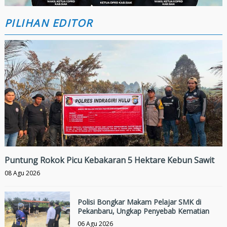
PILIHAN EDITOR
Puntung Rokok Picu Kebakaran 5 Hektare Kebun Sawit
08 Agu 2026
Polisi Bongkar Makam Pelajar SMK di
Pekanbaru, Ungkap Penyebab Kematian
06 Agu 2026