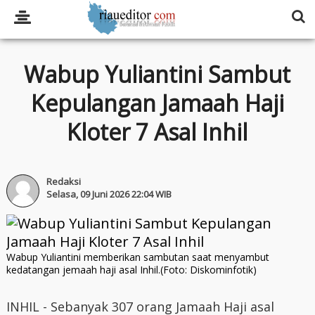
Wabup Yuliantini Sambut
Kepulangan Jamaah Haji
Kloter 7 Asal Inhil
Redaksi
Selasa, 09 Juni 2026 22:04 WIB
Wabup Yuliantini memberikan sambutan saat menyambut
kedatangan jemaah haji asal Inhil.(Foto: Diskominfotik)
INHIL - Sebanyak 307 orang Jamaah Haji asal