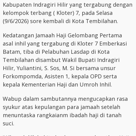
Kabupaten Indragiri Hilir yang tergabung dengan
kelompok terbang ( Kloter) 7, pada Selasa
(9/6/2026) sore kembali di Kota Tembilahan.
Kedatangan Jamaah Haji Gelombang Pertama
asal inhil yang tergabung di Kloter 7 Emberkasi
Batam, tiba di Pelabuhan Lasdap di Kota
Tembilahan disambut Wakil Bupati Indragiri
Hilir, Yuliantini, S. Sos, M. Si bersama unsur
Forkompomda, Asisten 1, kepala OPD serta
kepala Kementerian Haji dan Umroh Inhil.
Wabup dalam sambutannya mengucapkan rasa
syukur atas kepulangan para jamaah setelah
menuntaska rangkaianm ibadah haji di tanah
suci.