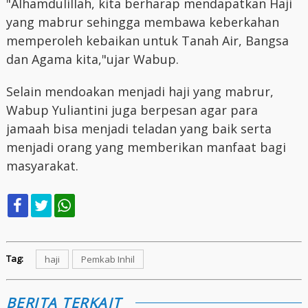
"Alhamdulillah, kita berharap mendapatkan Haji
yang mabrur sehingga membawa keberkahan
memperoleh kebaikan untuk Tanah Air, Bangsa
dan Agama kita,"ujar Wabup.
Selain mendoakan menjadi haji yang mabrur,
Wabup Yuliantini juga berpesan agar para
jamaah bisa menjadi teladan yang baik serta
menjadi orang yang memberikan manfaat bagi
masyarakat.
Tag:
haji
Pemkab Inhil
BERITA TERKAIT