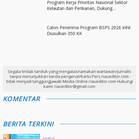
Program Kerja Prioritas Nasional Sektor
Kelautan dan Perikanan, Dukung
Swasembada Pangan
Calon Penerima Program BSPS 2026 Inhil
Diusulkan 350 KK
Segala tindak tanduk yang mengatasnamakan wartawan/jurnalis
tanpa menunjukkan tanda pengenal/Kartu Pers riaueditor.com
tidak menjadi tanggungjawab Media Online riaueditor.com Hubungi
kami: riaueditor@gmail.com
KOMENTAR
BERITA TERKINI
EKBIS