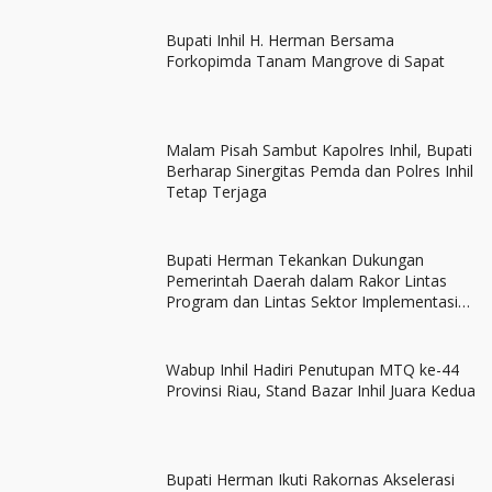
Bupati Inhil H. Herman Bersama
Forkopimda Tanam Mangrove di Sapat
Malam Pisah Sambut Kapolres Inhil, Bupati
Berharap Sinergitas Pemda dan Polres Inhil
Tetap Terjaga
Bupati Herman Tekankan Dukungan
Pemerintah Daerah dalam Rakor Lintas
Program dan Lintas Sektor Implementasi
ILP
Wabup Inhil Hadiri Penutupan MTQ ke-44
Provinsi Riau, Stand Bazar Inhil Juara Kedua
Bupati Herman Ikuti Rakornas Akselerasi