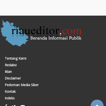
Tentang Kami
Redaksi
Iklan
Disclaimer
Pedoman Media Siber
Kontak
Indeks