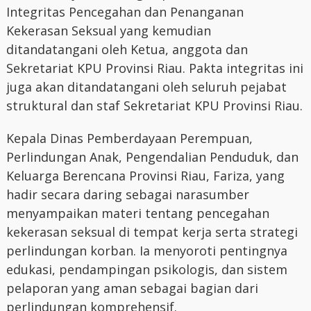
Integritas Pencegahan dan Penanganan
Kekerasan Seksual yang kemudian
ditandatangani oleh Ketua, anggota dan
Sekretariat KPU Provinsi Riau. Pakta integritas ini
juga akan ditandatangani oleh seluruh pejabat
struktural dan staf Sekretariat KPU Provinsi Riau.
Kepala Dinas Pemberdayaan Perempuan,
Perlindungan Anak, Pengendalian Penduduk, dan
Keluarga Berencana Provinsi Riau, Fariza, yang
hadir secara daring sebagai narasumber
menyampaikan materi tentang pencegahan
kekerasan seksual di tempat kerja serta strategi
perlindungan korban. Ia menyoroti pentingnya
edukasi, pendampingan psikologis, dan sistem
pelaporan yang aman sebagai bagian dari
perlindungan komprehensif.