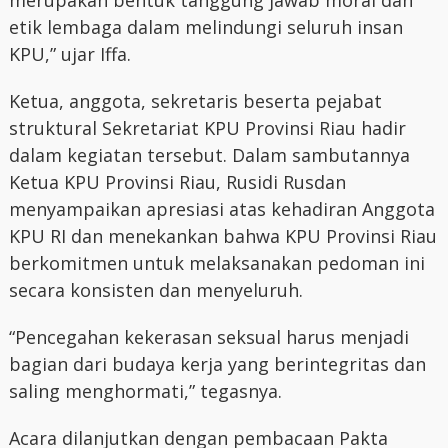
etik lembaga dalam melindungi seluruh insan
KPU,” ujar Iffa.
Ketua, anggota, sekretaris beserta pejabat
struktural Sekretariat KPU Provinsi Riau hadir
dalam kegiatan tersebut. Dalam sambutannya
Ketua KPU Provinsi Riau, Rusidi Rusdan
menyampaikan apresiasi atas kehadiran Anggota
KPU RI dan menekankan bahwa KPU Provinsi Riau
berkomitmen untuk melaksanakan pedoman ini
secara konsisten dan menyeluruh.
“Pencegahan kekerasan seksual harus menjadi
bagian dari budaya kerja yang berintegritas dan
saling menghormati,” tegasnya.
Acara dilanjutkan dengan pembacaan Pakta