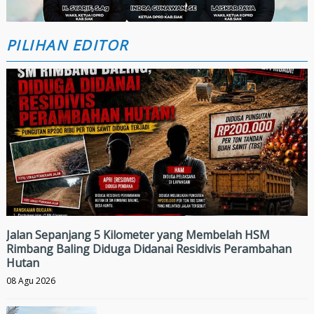
PILIHAN EDITOR
Jalan Sepanjang 5 Kilometer yang Membelah HSM
Rimbang Baling Diduga Didanai Residivis Perambahan
Hutan
08 Agu 2026