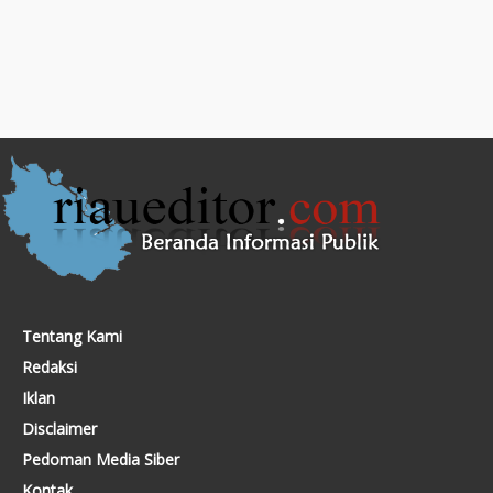
Tentang Kami
Redaksi
Iklan
Disclaimer
Pedoman Media Siber
Kontak