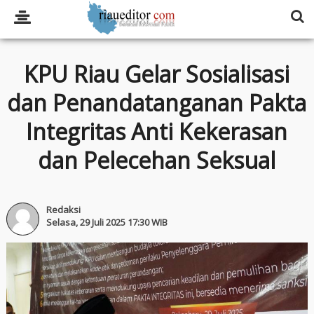
KPU Riau Gelar Sosialisasi
dan Penandatanganan Pakta
Integritas Anti Kekerasan
dan Pelecehan Seksual
Redaksi
Selasa, 29 Juli 2025 17:30 WIB