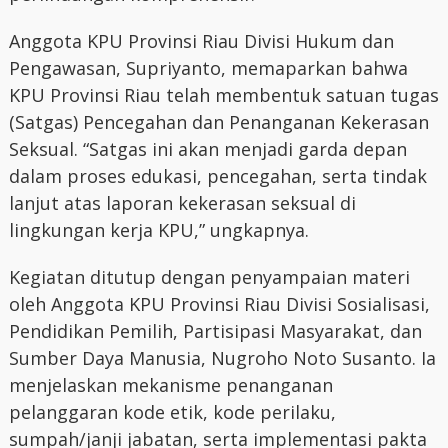
Anggota KPU Provinsi Riau Divisi Hukum dan
Pengawasan, Supriyanto, memaparkan bahwa
KPU Provinsi Riau telah membentuk satuan tugas
(Satgas) Pencegahan dan Penanganan Kekerasan
Seksual. “Satgas ini akan menjadi garda depan
dalam proses edukasi, pencegahan, serta tindak
lanjut atas laporan kekerasan seksual di
lingkungan kerja KPU,” ungkapnya.
Kegiatan ditutup dengan penyampaian materi
oleh Anggota KPU Provinsi Riau Divisi Sosialisasi,
Pendidikan Pemilih, Partisipasi Masyarakat, dan
Sumber Daya Manusia, Nugroho Noto Susanto. Ia
menjelaskan mekanisme penanganan
pelanggaran kode etik, kode perilaku,
sumpah/janji jabatan, serta implementasi pakta