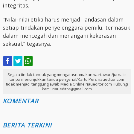
integritas.
"Nilai-nilai etika harus menjadi landasan dalam
setiap tindakan penyelenggara pemilu, termasuk
dalam mencegah dan menangani kekerasan
seksual,” tegasnya.
Segala tindak tanduk yang mengatasnamakan wartawan/jurnalis
tanpa menunjukkan tanda pengenal/Kartu Pers riaueditor.com
tidak menjadi tanggungjawab Media Online riaueditor.com Hubungi
kami: riaueditor@gmail.com
KOMENTAR
BERITA TERKINI