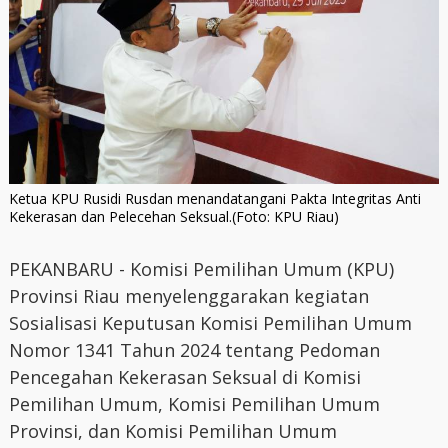
Ketua KPU Rusidi Rusdan menandatangani Pakta Integritas Anti
Kekerasan dan Pelecehan Seksual.(Foto: KPU Riau)
PEKANBARU - Komisi Pemilihan Umum (KPU)
Provinsi Riau menyelenggarakan kegiatan
Sosialisasi Keputusan Komisi Pemilihan Umum
Nomor 1341 Tahun 2024 tentang Pedoman
Pencegahan Kekerasan Seksual di Komisi
Pemilihan Umum, Komisi Pemilihan Umum
Provinsi, dan Komisi Pemilihan Umum