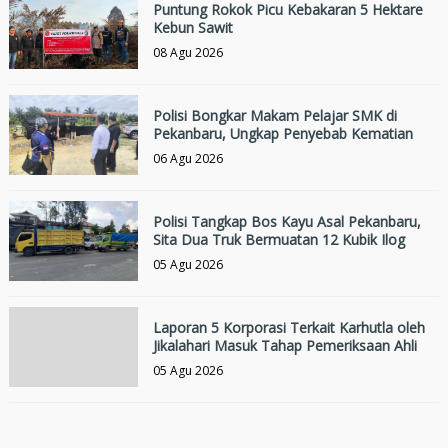
Puntung Rokok Picu Kebakaran 5 Hektare
Kebun Sawit
08 Agu 2026
Polisi Bongkar Makam Pelajar SMK di
Pekanbaru, Ungkap Penyebab Kematian
06 Agu 2026
Polisi Tangkap Bos Kayu Asal Pekanbaru,
Sita Dua Truk Bermuatan 12 Kubik Ilog
05 Agu 2026
Laporan 5 Korporasi Terkait Karhutla oleh
Jikalahari Masuk Tahap Pemeriksaan Ahli
05 Agu 2026