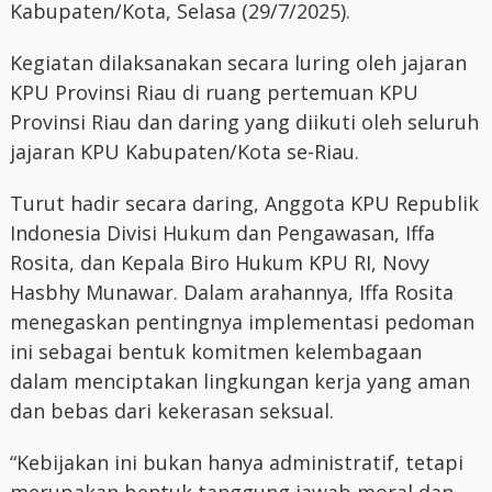
Kabupaten/Kota, Selasa (29/7/2025).
Kegiatan dilaksanakan secara luring oleh jajaran
KPU Provinsi Riau di ruang pertemuan KPU
Provinsi Riau dan daring yang diikuti oleh seluruh
jajaran KPU Kabupaten/Kota se-Riau.
Turut hadir secara daring, Anggota KPU Republik
Indonesia Divisi Hukum dan Pengawasan, Iffa
Rosita, dan Kepala Biro Hukum KPU RI, Novy
Hasbhy Munawar. Dalam arahannya, Iffa Rosita
menegaskan pentingnya implementasi pedoman
ini sebagai bentuk komitmen kelembagaan
dalam menciptakan lingkungan kerja yang aman
dan bebas dari kekerasan seksual.
“Kebijakan ini bukan hanya administratif, tetapi
merupakan bentuk tanggung jawab moral dan