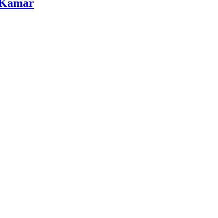
 Kamar