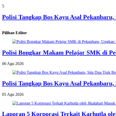
5
Polisi Tangkap Bos Kayu Asal Pekanbaru,
Pilihan Editor
Polisi Bongkar Makam Pelajar SMK di P
06 Agu 2026
Polisi Tangkap Bos Kayu Asal Pekanbaru,
05 Agu 2026
Laporan 5 Korporasi Terkait Karhutla ol