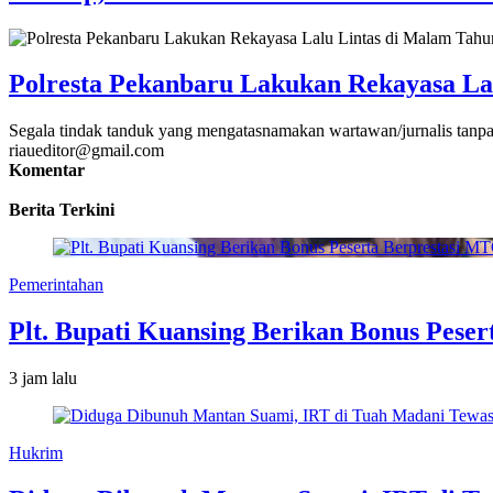
Polresta Pekanbaru Lakukan Rekayasa La
Segala tindak tanduk yang mengatasnamakan wartawan/jurnalis tanpa
riaueditor@gmail.com
Komentar
Berita Terkini
Pemerintahan
Plt. Bupati Kuansing Berikan Bonus Peser
3 jam lalu
Hukrim