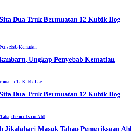
 Sita Dua Truk Bermuatan 12 Kubik Ilog
ekanbaru, Ungkap Penyebab Kematian
 Sita Dua Truk Bermuatan 12 Kubik Ilog
eh Jikalahari Masuk Tahap Pemeriksaan Ahl