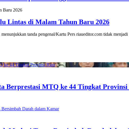
lu Lintas di Malam Tahun Baru 2026
 menunjukkan tanda pengenal/Kartu Pers riaueditor.com tidak menjad
ta Berprestasi MTQ ke 44 Tingkat Provinsi