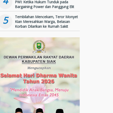
4
PWI: Ketika Hukum Tunduk pada
Bargaining Power dan Panggung Elit
5
Tembilahan Mencekam, Teror Monyet
Kian Meresahkan Warga, Belasan
Korban Dilarikan ke Rumah Sakit