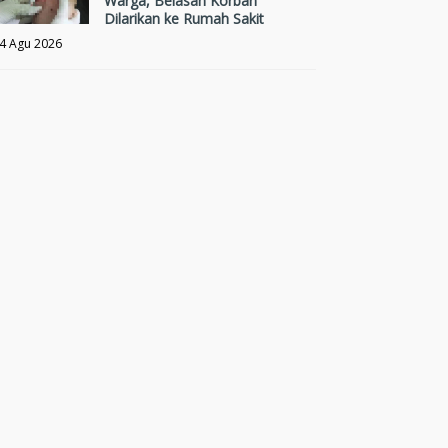
Warga, Belasan Korban
Dilarikan ke Rumah Sakit
4 Agu 2026