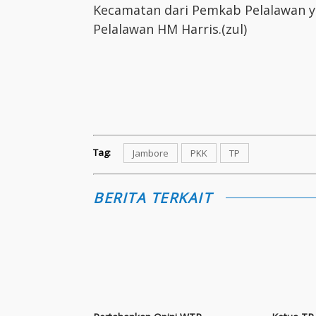
Kecamatan dari Pemkab Pelalawan ya
Pelalawan HM Harris.(zul)
Tag:
Jambore
PKK
TP
BERITA TERKAIT