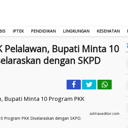
BIS
IPTEK
PENDIDIKAN
LINGKUNGAN
KESEHATAN
 Pelalawan, Bupati Minta 10
selaraskan dengan SKPD
zul/riaueditor.com
10 Program PKK Diselaraskan dengan SKPD.