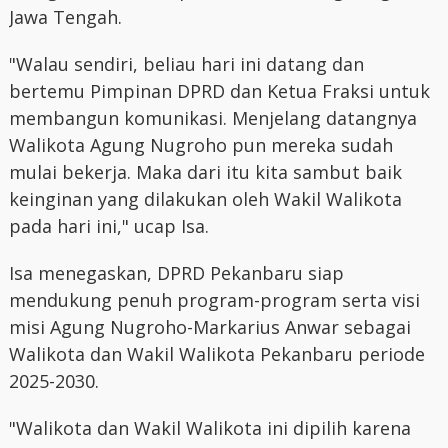
Jawa Tengah.
"Walau sendiri, beliau hari ini datang dan
bertemu Pimpinan DPRD dan Ketua Fraksi untuk
membangun komunikasi. Menjelang datangnya
Walikota Agung Nugroho pun mereka sudah
mulai bekerja. Maka dari itu kita sambut baik
keinginan yang dilakukan oleh Wakil Walikota
pada hari ini," ucap Isa.
Isa menegaskan, DPRD Pekanbaru siap
mendukung penuh program-program serta visi
misi Agung Nugroho-Markarius Anwar sebagai
Walikota dan Wakil Walikota Pekanbaru periode
2025-2030.
"Walikota dan Wakil Walikota ini dipilih karena