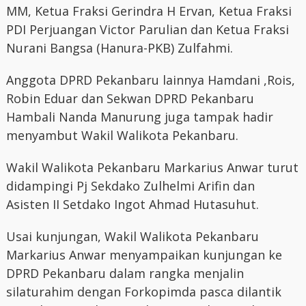
MM, Ketua Fraksi Gerindra H Ervan, Ketua Fraksi
PDI Perjuangan Victor Parulian dan Ketua Fraksi
Nurani Bangsa (Hanura-PKB) Zulfahmi.
Anggota DPRD Pekanbaru lainnya Hamdani ,Rois,
Robin Eduar dan Sekwan DPRD Pekanbaru
Hambali Nanda Manurung juga tampak hadir
menyambut Wakil Walikota Pekanbaru.
Wakil Walikota Pekanbaru Markarius Anwar turut
didampingi Pj Sekdako Zulhelmi Arifin dan
Asisten II Setdako Ingot Ahmad Hutasuhut.
Usai kunjungan, Wakil Walikota Pekanbaru
Markarius Anwar menyampaikan kunjungan ke
DPRD Pekanbaru dalam rangka menjalin
silaturahim dengan Forkopimda pasca dilantik