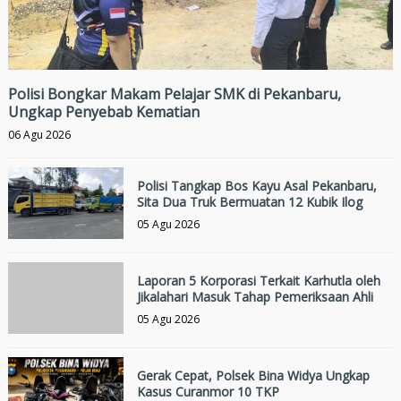
Polisi Bongkar Makam Pelajar SMK di Pekanbaru,
Ungkap Penyebab Kematian
06 Agu 2026
Polisi Tangkap Bos Kayu Asal Pekanbaru,
Sita Dua Truk Bermuatan 12 Kubik Ilog
05 Agu 2026
Laporan 5 Korporasi Terkait Karhutla oleh
Jikalahari Masuk Tahap Pemeriksaan Ahli
05 Agu 2026
Gerak Cepat, Polsek Bina Widya Ungkap
Kasus Curanmor 10 TKP