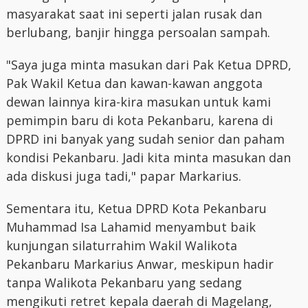
masyarakat saat ini seperti jalan rusak dan
berlubang, banjir hingga persoalan sampah.
"Saya juga minta masukan dari Pak Ketua DPRD,
Pak Wakil Ketua dan kawan-kawan anggota
dewan lainnya kira-kira masukan untuk kami
pemimpin baru di kota Pekanbaru, karena di
DPRD ini banyak yang sudah senior dan paham
kondisi Pekanbaru. Jadi kita minta masukan dan
ada diskusi juga tadi," papar Markarius.
Sementara itu, Ketua DPRD Kota Pekanbaru
Muhammad Isa Lahamid menyambut baik
kunjungan silaturrahim Wakil Walikota
Pekanbaru Markarius Anwar, meskipun hadir
tanpa Walikota Pekanbaru yang sedang
mengikuti retret kepala daerah di Magelang,