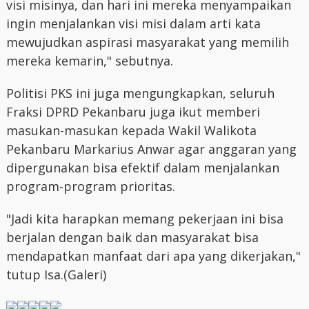
visi misinya, dan hari ini mereka menyampaikan
ingin menjalankan visi misi dalam arti kata
mewujudkan aspirasi masyarakat yang memilih
mereka kemarin," sebutnya.
Politisi PKS ini juga mengungkapkan, seluruh
Fraksi DPRD Pekanbaru juga ikut memberi
masukan-masukan kepada Wakil Walikota
Pekanbaru Markarius Anwar agar anggaran yang
dipergunakan bisa efektif dalam menjalankan
program-program prioritas.
"Jadi kita harapkan memang pekerjaan ini bisa
berjalan dengan baik dan masyarakat bisa
mendapatkan manfaat dari apa yang dikerjakan,"
tutup Isa.(Galeri)