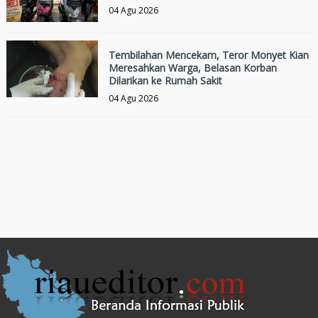
04 Agu 2026
Tembilahan Mencekam, Teror Monyet Kian
Meresahkan Warga, Belasan Korban
Dilarikan ke Rumah Sakit
04 Agu 2026