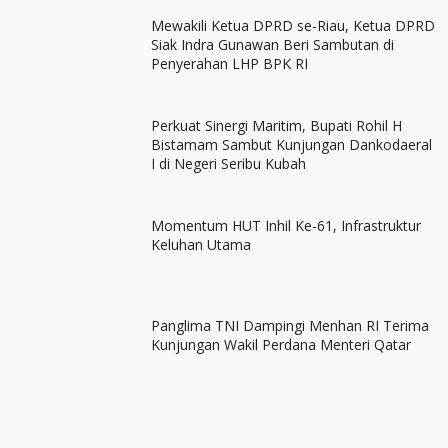
Mewakili Ketua DPRD se-Riau, Ketua DPRD
Siak Indra Gunawan Beri Sambutan di
Penyerahan LHP BPK RI
Perkuat Sinergi Maritim, Bupati Rohil H
Bistamam Sambut Kunjungan Dankodaeral
I di Negeri Seribu Kubah
Momentum HUT Inhil Ke-61, Infrastruktur
Keluhan Utama
Panglima TNI Dampingi Menhan RI Terima
Kunjungan Wakil Perdana Menteri Qatar