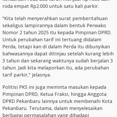
roda empat Rp2.000 untuk satu kali parkir.
"Kita telah menyerahkan surat pemberitahuan
sekaligus lampirannya dalam bentuk Perwako
Nomor 2 tahun 2025 itu kepada Pimpinan DPRD.
Untuk perubahan tarif ini tertuang didalam
Perda, tetapi kan di dalam Perda itu dibunyikan
bahwasannya dapat ditinjau setelah kurang lebih
3 tahun dan sekarang waktunya sudah berjalan 3
tahun. Jadi kita melaporkan itu, ada perubahan
tarif parkir," jelasnya.
Politisi PKS ini juga meminta masukan kepada
Pimpinan DPRD, Ketua Fraksi, hingga Anggota
DPRD Pekanbaru lainnya untuk membenahi Kota
Pekanbaru. Terutama, dalam menyelesaikan
berbagai permasalahan yang dihadapi