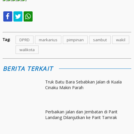
Tag:
DPRD
markarius
pimpinan
sambut
wakil
walikota
BERITA TERKAIT
Truk Batu Bara Sebabkan Jalan di Kuala
Cinaku Makin Parah
Perbaikan jalan dan Jembatan di Parit
Landang Dilanjutkan ke Parit Tamrak