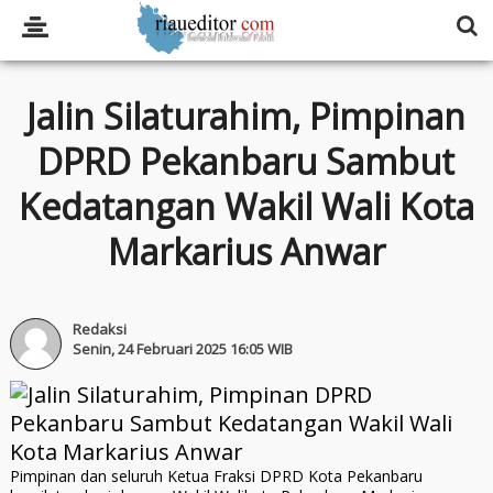
Jalin Silaturahim, Pimpinan
DPRD Pekanbaru Sambut
Kedatangan Wakil Wali Kota
Markarius Anwar
Redaksi
Senin, 24 Februari 2025 16:05 WIB
Pimpinan dan seluruh Ketua Fraksi DPRD Kota Pekanbaru