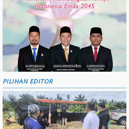
PILIHAN EDITOR