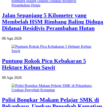
Jalan Sepanjang 5 Kilometer yang
Membelah HSM Rimbang Baling Diduga
Didanai Residivis Perambahan Hutan
08 Agu 2026
Puntung Rokok Picu Kebakaran 5
Hektare Kebun Sawit
08 Agu 2026
Polisi Bongkar Makam Pelajar SMK di
Pekanbaru, Ungkap Penyebab Kematian