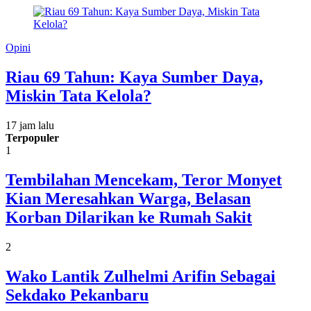
Opini
Riau 69 Tahun: Kaya Sumber Daya,
Miskin Tata Kelola?
17 jam lalu
Terpopuler
1
Tembilahan Mencekam, Teror Monyet
Kian Meresahkan Warga, Belasan
Korban Dilarikan ke Rumah Sakit
2
Wako Lantik Zulhelmi Arifin Sebagai
Sekdako Pekanbaru