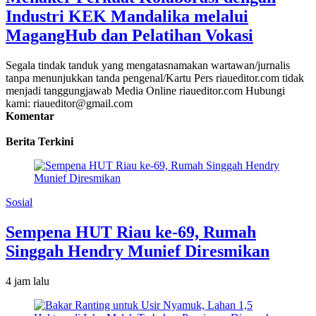
Industri KEK Mandalika melalui
MagangHub dan Pelatihan Vokasi
Segala tindak tanduk yang mengatasnamakan wartawan/jurnalis
tanpa menunjukkan tanda pengenal/Kartu Pers riaueditor.com tidak
menjadi tanggungjawab Media Online riaueditor.com Hubungi
kami: riaueditor@gmail.com
Komentar
Berita Terkini
Sosial
Sempena HUT Riau ke-69, Rumah
Singgah Hendry Munief Diresmikan
4 jam lalu