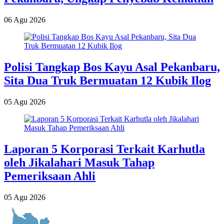
06 Agu 2026
Polisi Tangkap Bos Kayu Asal Pekanbaru,
Sita Dua Truk Bermuatan 12 Kubik Ilog
05 Agu 2026
Laporan 5 Korporasi Terkait Karhutla
oleh Jikalahari Masuk Tahap
Pemeriksaan Ahli
05 Agu 2026