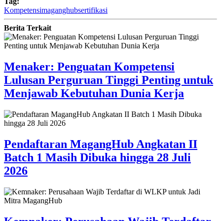
Tag:
Kompetensi
maganghub
sertifikasi
Berita Terkait
Menaker: Penguatan Kompetensi
Lulusan Perguruan Tinggi Penting untuk
Menjawab Kebutuhan Dunia Kerja
Pendaftaran MagangHub Angkatan II
Batch 1 Masih Dibuka hingga 28 Juli
2026