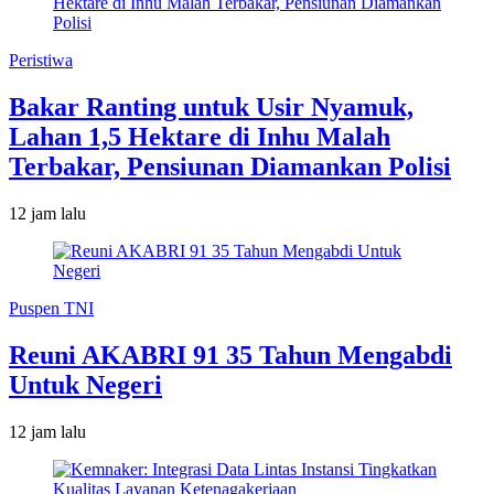
Peristiwa
Bakar Ranting untuk Usir Nyamuk,
Lahan 1,5 Hektare di Inhu Malah
Terbakar, Pensiunan Diamankan Polisi
12 jam lalu
Puspen TNI
Reuni AKABRI 91 35 Tahun Mengabdi
Untuk Negeri
12 jam lalu