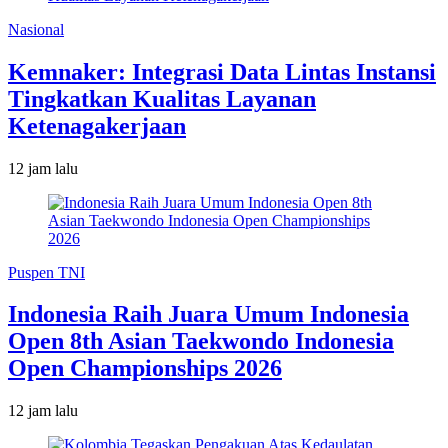
Nasional
Kemnaker: Integrasi Data Lintas Instansi
Tingkatkan Kualitas Layanan
Ketenagakerjaan
12 jam lalu
Puspen TNI
Indonesia Raih Juara Umum Indonesia
Open 8th Asian Taekwondo Indonesia
Open Championships 2026
12 jam lalu