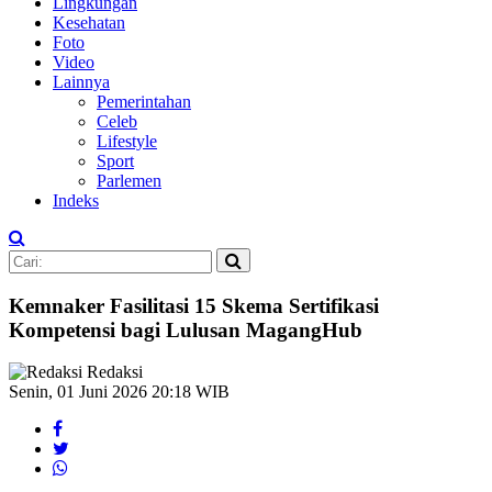
Lingkungan
Kesehatan
Foto
Video
Lainnya
Pemerintahan
Celeb
Lifestyle
Sport
Parlemen
Indeks
Kemnaker Fasilitasi 15 Skema Sertifikasi
Kompetensi bagi Lulusan MagangHub
Redaksi
Senin, 01 Juni 2026 20:18 WIB