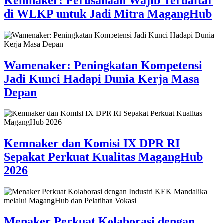
Kemnaker: Perusahaan Wajib Terdaftar
di WLKP untuk Jadi Mitra MagangHub
Wamenaker: Peningkatan Kompetensi
Jadi Kunci Hadapi Dunia Kerja Masa
Depan
Kemnaker dan Komisi IX DPR RI
Sepakat Perkuat Kualitas MagangHub
2026
Menaker Perkuat Kolaborasi dengan