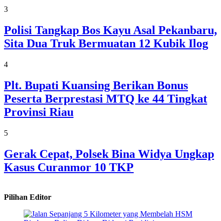
3
Polisi Tangkap Bos Kayu Asal Pekanbaru,
Sita Dua Truk Bermuatan 12 Kubik Ilog
4
Plt. Bupati Kuansing Berikan Bonus
Peserta Berprestasi MTQ ke 44 Tingkat
Provinsi Riau
5
Gerak Cepat, Polsek Bina Widya Ungkap
Kasus Curanmor 10 TKP
Pilihan Editor