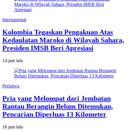
Internasional
Kolombia Tegaskan Pengakuan Atas
Kedaulatan Maroko di Wilayah Sahara,
Presiden IMSB Beri Apresiasi
14 jam lalu
Peristiwa
Pria yang Melompat dari Jembatan
Rantau Berangin Belum Ditemukan,
Pencarian Diperluas 13 Kilometer
16 jam lalu