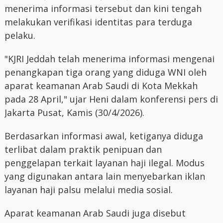
menerima informasi tersebut dan kini tengah
melakukan verifikasi identitas para terduga
pelaku.
"KJRI Jeddah telah menerima informasi mengenai
penangkapan tiga orang yang diduga WNI oleh
aparat keamanan Arab Saudi di Kota Mekkah
pada 28 April," ujar Heni dalam konferensi pers di
Jakarta Pusat, Kamis (30/4/2026).
Berdasarkan informasi awal, ketiganya diduga
terlibat dalam praktik penipuan dan
penggelapan terkait layanan haji ilegal. Modus
yang digunakan antara lain menyebarkan iklan
layanan haji palsu melalui media sosial.
Aparat keamanan Arab Saudi juga disebut