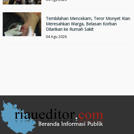
Tembilahan Mencekam, Teror Monyet Kian
Meresahkan Warga, Belasan Korban
Dilarikan ke Rumah Sakit
04 Agu 2026