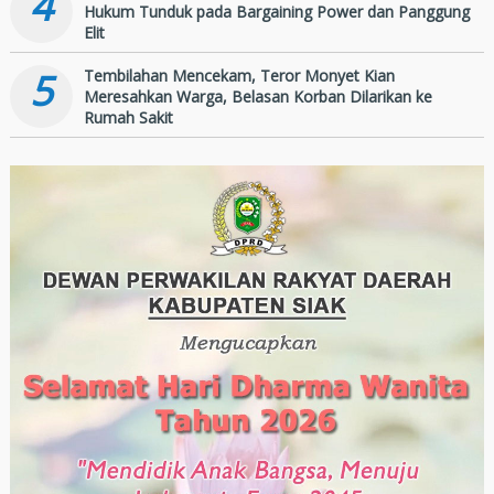
4
Hukum Tunduk pada Bargaining Power dan Panggung
Elit
5
Tembilahan Mencekam, Teror Monyet Kian
Meresahkan Warga, Belasan Korban Dilarikan ke
Rumah Sakit