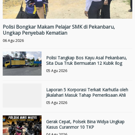
Polisi Bongkar Makam Pelajar SMK di Pekanbaru,
Ungkap Penyebab Kematian
06 Agu 2026
Polisi Tangkap Bos Kayu Asal Pekanbaru,
Sita Dua Truk Bermuatan 12 Kubik Ilog
05 Agu 2026
Laporan 5 Korporasi Terkait Karhutla oleh
Jikalahari Masuk Tahap Pemeriksaan Ahli
05 Agu 2026
Gerak Cepat, Polsek Bina Widya Ungkap
Kasus Curanmor 10 TKP
04 Agu 2026