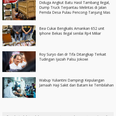
Diduga Angkut Batu Hasil Tambang Ilegal,
Dump Truck Terpantau Melintas di Jalan
Pemda Desa Pulau Pencong-Tanjung Mas
Bea Cukai Bengkalis Amankan 652 unit
Iphone Bekas Ilegal senilai Rp4 Miliar
Roy Suryo dan dr Tifa Ditangkap Terkait
Tudingan Ijazah Palsu Jokowi
Wabup Yuliantini Dampingi Kepulangan
Jamaah Haji Sakit dari Batam ke Tembilahan