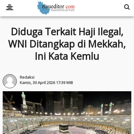
Diduga Terkait Haji Ilegal,
WNI Ditangkap di Mekkah,
Ini Kata Kemlu
Redaksi
Kamis, 30 April 2026 17:39 WIB