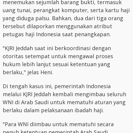
menemukan sejumlah barang bukti, termasuk
uang tunai, perangkat komputer, serta kartu haji
yang diduga palsu. Bahkan, dua dari tiga orang
tersebut dilaporkan menggunakan atribut
petugas haji Indonesia saat penangkapan.
"KJRI Jeddah saat ini berkoordinasi dengan
otoritas setempat untuk mengawal proses
hukum lebih lanjut sesuai ketentuan yang
berlaku," jelas Heni.
Di tengah kasus ini, pemerintah Indonesia
melalui KJRI Jeddah kembali mengimbau seluruh
WNI di Arab Saudi untuk mematuhi aturan yang
berlaku dalam pelaksanaan ibadah haji.
"Para WNI diimbau untuk mematuhi secara
penuh ketentuan pemerintah Arab Saudi,