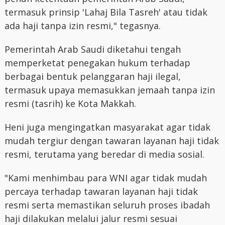
termasuk prinsip 'Lahaj Bila Tasreh' atau tidak
ada haji tanpa izin resmi," tegasnya.
Pemerintah Arab Saudi diketahui tengah
memperketat penegakan hukum terhadap
berbagai bentuk pelanggaran haji ilegal,
termasuk upaya memasukkan jemaah tanpa izin
resmi (tasrih) ke Kota Makkah.
Heni juga mengingatkan masyarakat agar tidak
mudah tergiur dengan tawaran layanan haji tidak
resmi, terutama yang beredar di media sosial.
"Kami menhimbau para WNI agar tidak mudah
percaya terhadap tawaran layanan haji tidak
resmi serta memastikan seluruh proses ibadah
haji dilakukan melalui jalur resmi sesuai