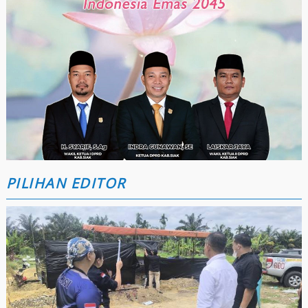
PILIHAN EDITOR