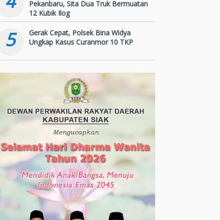
4
Pekanbaru, Sita Dua Truk Bermuatan
12 Kubik Ilog
5
Gerak Cepat, Polsek Bina Widya
Ungkap Kasus Curanmor 10 TKP