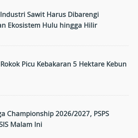
i Industri Sawit Harus Dibarengi
n Ekosistem Hulu hingga Hilir
Rokok Picu Kebakaran 5 Hektare Kebun
ga Championship 2026/2027, PSPS
SIS Malam Ini