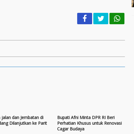
 jalan dan Jembatan di
Bupati Afni Minta DPR RI Beri
dang Dilanjutkan ke Parit
Perhatian Khusus untuk Renovasi
Cagar Budaya