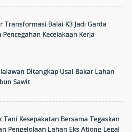
 Transformasi Balai K3 Jadi Garda
 Pencegahan Kecelakaan Kerja
Pelalawan Ditangkap Usai Bakar Lahan
bun Sawit
 Tani Kesepakatan Bersama Tegaskan
n Pengelolaan Lahan Eks Ationg Legal