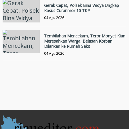
Gerak Cepat, Polsek Bina Widya Ungkap
Kasus Curanmor 10 TKP
04 Agu 2026
Tembilahan Mencekam, Teror Monyet Kian
Meresahkan Warga, Belasan Korban
Dilarikan ke Rumah Sakit
04 Agu 2026