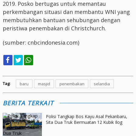
2019. Posko bertugas untuk memantau
perkembangan situasi dan membantu WNI yang
membutuhkan bantuan sehubungan dengan
peristiwa penembakan di Christchurch.
(sumber: cnbcindonesia.com)
Tag:
baru
masjid
penembakan
selandia
BERITA TERKAIT
Polisi Tangkap Bos Kayu Asal Pekanbaru,
Sita Dua Truk Bermuatan 12 Kubik Ilog