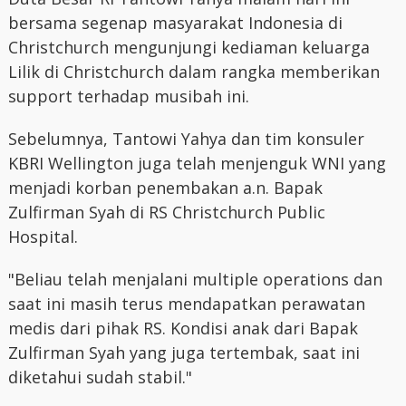
bersama segenap masyarakat Indonesia di
Christchurch mengunjungi kediaman keluarga
Lilik di Christchurch dalam rangka memberikan
support terhadap musibah ini.
Sebelumnya, Tantowi Yahya dan tim konsuler
KBRI Wellington juga telah menjenguk WNI yang
menjadi korban penembakan a.n. Bapak
Zulfirman Syah di RS Christchurch Public
Hospital.
"Beliau telah menjalani multiple operations dan
saat ini masih terus mendapatkan perawatan
medis dari pihak RS. Kondisi anak dari Bapak
Zulfirman Syah yang juga tertembak, saat ini
diketahui sudah stabil."