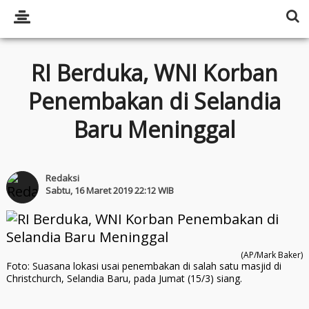
RI Berduka, WNI Korban
Penembakan di Selandia
Baru Meninggal
Redaksi
Sabtu, 16 Maret 2019 22:12 WIB
(AP/Mark Baker)
Foto: Suasana lokasi usai penembakan di salah satu masjid di
Christchurch, Selandia Baru, pada Jumat (15/3) siang.