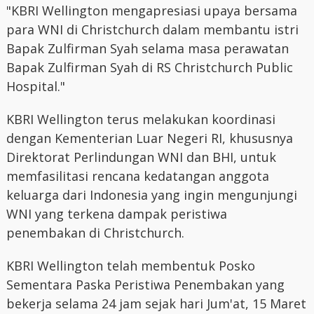
"KBRI Wellington mengapresiasi upaya bersama
para WNI di Christchurch dalam membantu istri
Bapak Zulfirman Syah selama masa perawatan
Bapak Zulfirman Syah di RS Christchurch Public
Hospital."
KBRI Wellington terus melakukan koordinasi
dengan Kementerian Luar Negeri RI, khususnya
Direktorat Perlindungan WNI dan BHI, untuk
memfasilitasi rencana kedatangan anggota
keluarga dari Indonesia yang ingin mengunjungi
WNI yang terkena dampak peristiwa
penembakan di Christchurch.
KBRI Wellington telah membentuk Posko
Sementara Paska Peristiwa Penembakan yang
bekerja selama 24 jam sejak hari Jum'at, 15 Maret