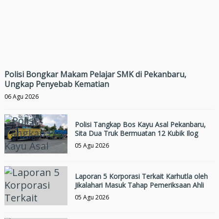
Polisi Bongkar Makam Pelajar SMK di Pekanbaru,
Ungkap Penyebab Kematian
06 Agu 2026
Polisi Tangkap Bos Kayu Asal Pekanbaru,
Sita Dua Truk Bermuatan 12 Kubik Ilog
05 Agu 2026
Laporan 5 Korporasi Terkait Karhutla oleh
Jikalahari Masuk Tahap Pemeriksaan Ahli
05 Agu 2026