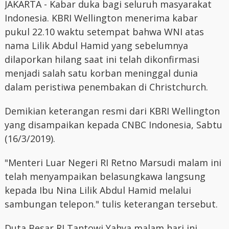
JAKARTA - Kabar duka bagi seluruh masyarakat
Indonesia. KBRI Wellington menerima kabar
pukul 22.10 waktu setempat bahwa WNI atas
nama Lilik Abdul Hamid yang sebelumnya
dilaporkan hilang saat ini telah dikonfirmasi
menjadi salah satu korban meninggal dunia
dalam peristiwa penembakan di Christchurch.
Demikian keterangan resmi dari KBRI Wellington
yang disampaikan kepada CNBC Indonesia, Sabtu
(16/3/2019).
"Menteri Luar Negeri RI Retno Marsudi malam ini
telah menyampaikan belasungkawa langsung
kepada Ibu Nina Lilik Abdul Hamid melalui
sambungan telepon." tulis keterangan tersebut.
Duta Besar RI Tantowi Yahya malam hari ini