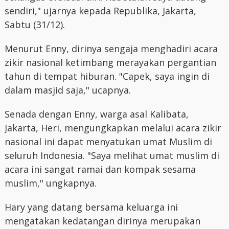
sendiri," ujarnya kepada Republika, Jakarta,
Sabtu (31/12).
Menurut Enny, dirinya sengaja menghadiri acara
zikir nasional ketimbang merayakan pergantian
tahun di tempat hiburan. "Capek, saya ingin di
dalam masjid saja," ucapnya.
Senada dengan Enny, warga asal Kalibata,
Jakarta, Heri, mengungkapkan melalui acara zikir
nasional ini dapat menyatukan umat Muslim di
seluruh Indonesia. "Saya melihat umat muslim di
acara ini sangat ramai dan kompak sesama
muslim," ungkapnya.
Hary yang datang bersama keluarga ini
mengatakan kedatangan dirinya merupakan