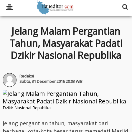
Jelang Malam Pergantian
Tahun, Masyarakat Padati
Dzikir Nasional Republika
Redaksi
Sabtu, 31 Desember 2016 20:03 WIB
Dzikir Nasional Republika
Jelang pergantian tahun, masyarakat dari
berbagai kota-kota besar terus memadati Masjid