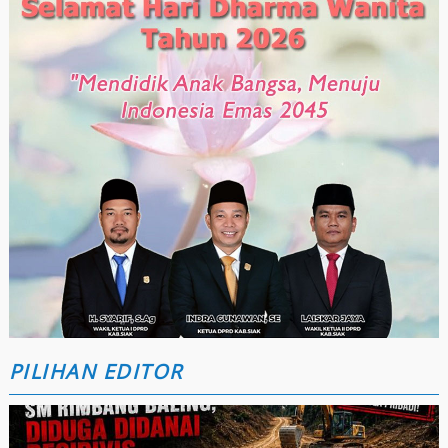
PILIHAN EDITOR