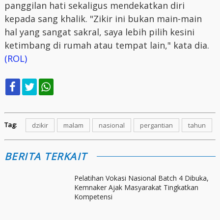
panggilan hati sekaligus mendekatkan diri
kepada sang khalik. "Zikir ini bukan main-main
hal yang sangat sakral, saya lebih pilih kesini
ketimbang di rumah atau tempat lain," kata dia.
(ROL)
Tag:
dzikir
malam
nasional
pergantian
tahun
BERITA TERKAIT
Pelatihan Vokasi Nasional Batch 4 Dibuka,
Kemnaker Ajak Masyarakat Tingkatkan
Kompetensi