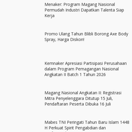
Menaker: Program Magang Nasional
Permudah Industri Dapatkan Talenta Siap
Kerja
Promo Ulang Tahun Blibli Borong Axe Body
Spray, Harga Diskon!
Kemnaker Apresiasi Partisipasi Perusahaan
dalam Program Pemagangan Nasional
Angkatan II Batch 1 Tahun 2026
Magang Nasional Angkatan II: Registrasi
Mitra Penyelenggara Ditutup 15 Juli,
Pendaftaran Peserta Dibuka 16 Juli
Mabes TNI Peringati Tahun Baru Islam 1448
H Perkuat Spirit Pengabdian dan