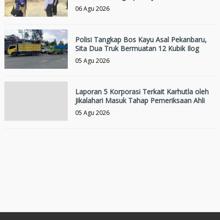
06 Agu 2026
Polisi Tangkap Bos Kayu Asal Pekanbaru,
Sita Dua Truk Bermuatan 12 Kubik Ilog
05 Agu 2026
Laporan 5 Korporasi Terkait Karhutla oleh
Jikalahari Masuk Tahap Pemeriksaan Ahli
05 Agu 2026