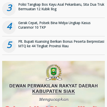
3
Polisi Tangkap Bos Kayu Asal Pekanbaru, Sita Dua Truk
Bermuatan 12 Kubik Ilog
4
Gerak Cepat, Polsek Bina Widya Ungkap Kasus
Curanmor 10 TKP
5
Plt. Bupati Kuansing Berikan Bonus Peserta Berprestasi
MTQ ke 44 Tingkat Provinsi Riau