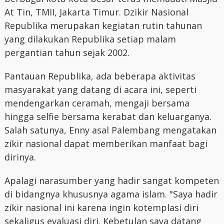
At Tin, TMII, Jakarta Timur. Dzikir Nasional
Republika merupakan kegiatan rutin tahunan
yang dilakukan Republika setiap malam
pergantian tahun sejak 2002.
Pantauan Republika, ada beberapa aktivitas
masyarakat yang datang di acara ini, seperti
mendengarkan ceramah, mengaji bersama
hingga selfie bersama kerabat dan keluarganya.
Salah satunya, Enny asal Palembang mengatakan
zikir nasional dapat memberikan manfaat bagi
dirinya.
Apalagi narasumber yang hadir sangat kompeten
di bidangnya khususnya agama islam. "Saya hadir
zikir nasional ini karena ingin kotemplasi diri
sekaligus evaluasi diri. Kebetulan saya datang