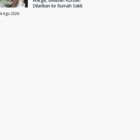
Warga, Belasan Korban
Dilarikan ke Rumah Sakit
4 Agu 2026