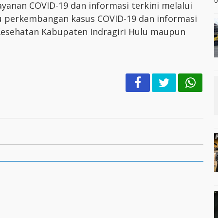
0
yanan COVID-19 dan informasi terkini melalui
 perkembangan kasus COVID-19 dan informasi
Kesehatan Kabupaten Indragiri Hulu maupun