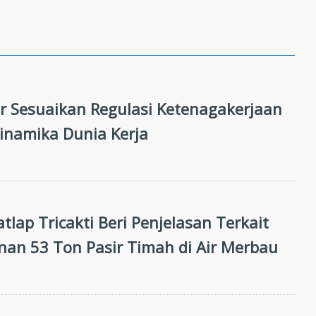
 Sesuaikan Regulasi Ketenagakerjaan
inamika Dunia Kerja
atlap Tricakti Beri Penjelasan Terkait
an 53 Ton Pasir Timah di Air Merbau