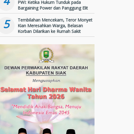
4
PWI: Ketika Hukum Tunduk pada
Bargaining Power dan Panggung Elit
5
Tembilahan Mencekam, Teror Monyet
Kian Meresahkan Warga, Belasan
Korban Dilarikan ke Rumah Sakit