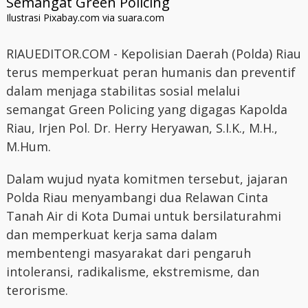
Ilustrasi Pixabay.com via suara.com
RIAUEDITOR.COM - Kepolisian Daerah (Polda) Riau
terus memperkuat peran humanis dan preventif
dalam menjaga stabilitas sosial melalui
semangat Green Policing yang digagas Kapolda
Riau, Irjen Pol. Dr. Herry Heryawan, S.I.K., M.H.,
M.Hum.
Dalam wujud nyata komitmen tersebut, jajaran
Polda Riau menyambangi dua Relawan Cinta
Tanah Air di Kota Dumai untuk bersilaturahmi
dan memperkuat kerja sama dalam
membentengi masyarakat dari pengaruh
intoleransi, radikalisme, ekstremisme, dan
terorisme.