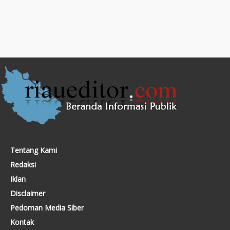
Tentang Kami
Redaksi
Iklan
Disclaimer
Pedoman Media Siber
Kontak