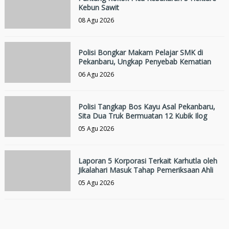
Kebun Sawit
08 Agu 2026
Polisi Bongkar Makam Pelajar SMK di
Pekanbaru, Ungkap Penyebab Kematian
06 Agu 2026
Polisi Tangkap Bos Kayu Asal Pekanbaru,
Sita Dua Truk Bermuatan 12 Kubik Ilog
05 Agu 2026
Laporan 5 Korporasi Terkait Karhutla oleh
Jikalahari Masuk Tahap Pemeriksaan Ahli
05 Agu 2026