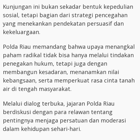
Kunjungan ini bukan sekadar bentuk kepedulian
sosial, tetapi bagian dari strategi pencegahan
yang menekankan pendekatan persuasif dan
kekeluargaan.
Polda Riau memandang bahwa upaya menangkal
paham radikal tidak bisa hanya melalui tindakan
penegakan hukum, tetapi juga dengan
membangun kesadaran, menanamkan nilai
kebangsaan, serta memperkuat rasa cinta tanah
air di tengah masyarakat.
Melalui dialog terbuka, jajaran Polda Riau
berdiskusi dengan para relawan tentang
pentingnya menjaga persatuan dan moderasi
dalam kehidupan sehari-hari.