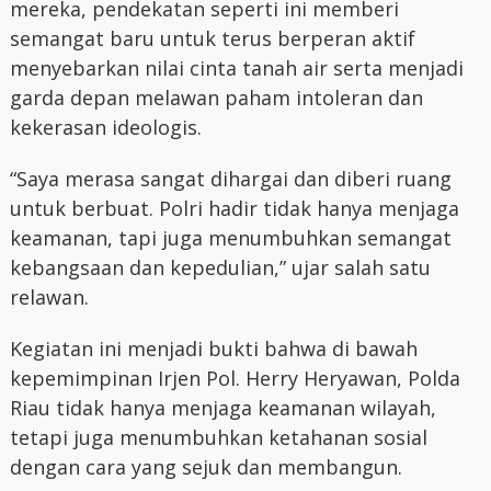
mereka, pendekatan seperti ini memberi
semangat baru untuk terus berperan aktif
menyebarkan nilai cinta tanah air serta menjadi
garda depan melawan paham intoleran dan
kekerasan ideologis.
“Saya merasa sangat dihargai dan diberi ruang
untuk berbuat. Polri hadir tidak hanya menjaga
keamanan, tapi juga menumbuhkan semangat
kebangsaan dan kepedulian,” ujar salah satu
relawan.
Kegiatan ini menjadi bukti bahwa di bawah
kepemimpinan Irjen Pol. Herry Heryawan, Polda
Riau tidak hanya menjaga keamanan wilayah,
tetapi juga menumbuhkan ketahanan sosial
dengan cara yang sejuk dan membangun.