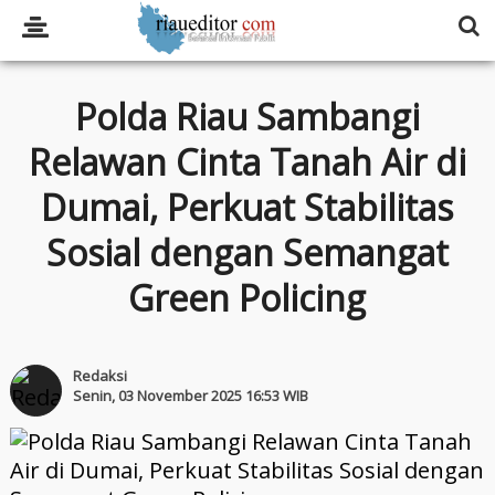
Polda Riau Sambangi
Relawan Cinta Tanah Air di
Dumai, Perkuat Stabilitas
Sosial dengan Semangat
Green Policing
Redaksi
Senin, 03 November 2025 16:53 WIB