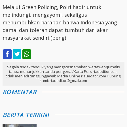
Melalui Green Policing, Polri hadir untuk
melindungi, mengayomi, sekaligus
menumbuhkan harapan bahwa Indonesia yang
damai dan toleran dapat tumbuh dari akar
masyarakat sendiri.(beng)
Segala tindak tanduk yang mengatasnamakan wartawan/jurnalis
tanpa menunjukkan tanda pengenal/Kartu Pers riaueditor.com
tidak menjadi tanggungjawab Media Online riaueditor.com Hubungi
kami: riaueditor@gmail.com
KOMENTAR
BERITA TERKINI