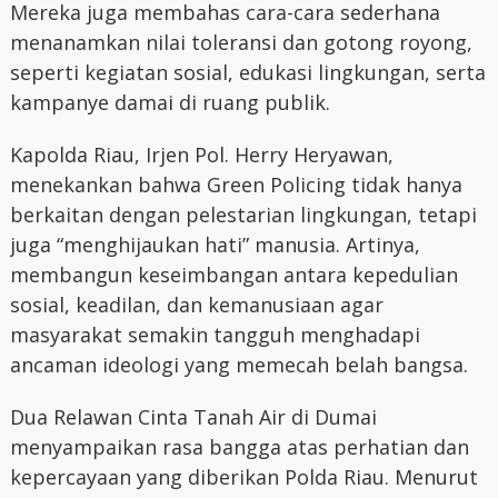
Mereka juga membahas cara-cara sederhana
menanamkan nilai toleransi dan gotong royong,
seperti kegiatan sosial, edukasi lingkungan, serta
kampanye damai di ruang publik.
Kapolda Riau, Irjen Pol. Herry Heryawan,
menekankan bahwa Green Policing tidak hanya
berkaitan dengan pelestarian lingkungan, tetapi
juga “menghijaukan hati” manusia. Artinya,
membangun keseimbangan antara kepedulian
sosial, keadilan, dan kemanusiaan agar
masyarakat semakin tangguh menghadapi
ancaman ideologi yang memecah belah bangsa.
Dua Relawan Cinta Tanah Air di Dumai
menyampaikan rasa bangga atas perhatian dan
kepercayaan yang diberikan Polda Riau. Menurut