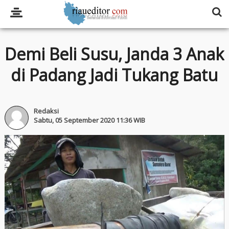
Demi Beli Susu, Janda 3 Anak
di Padang Jadi Tukang Batu
Redaksi
Sabtu, 05 September 2020 11:36 WIB