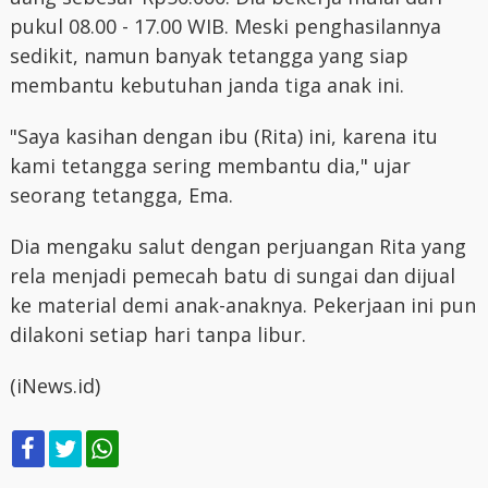
pukul 08.00 - 17.00 WIB. Meski penghasilannya
sedikit, namun banyak tetangga yang siap
membantu kebutuhan janda tiga anak ini.
"Saya kasihan dengan ibu (Rita) ini, karena itu
kami tetangga sering membantu dia," ujar
seorang tetangga, Ema.
Dia mengaku salut dengan perjuangan Rita yang
rela menjadi pemecah batu di sungai dan dijual
ke material demi anak-anaknya. Pekerjaan ini pun
dilakoni setiap hari tanpa libur.
(iNews.id)