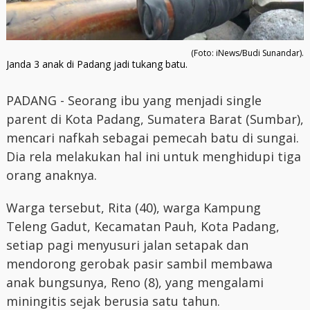
(Foto: iNews/Budi Sunandar).
Janda 3 anak di Padang jadi tukang batu.
PADANG - Seorang ibu yang menjadi single
parent di Kota Padang, Sumatera Barat (Sumbar),
mencari nafkah sebagai pemecah batu di sungai.
Dia rela melakukan hal ini untuk menghidupi tiga
orang anaknya.
Warga tersebut, Rita (40), warga Kampung
Teleng Gadut, Kecamatan Pauh, Kota Padang,
setiap pagi menyusuri jalan setapak dan
mendorong gerobak pasir sambil membawa
anak bungsunya, Reno (8), yang mengalami
miningitis sejak berusia satu tahun.