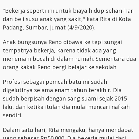
"Bekerja seperti ini untuk biaya hidup sehari-hari
dan beli susu anak yang sakit," kata Rita di Kota
Padang, Sumbar, Jumat (4/9/2020).
Anak bungsunya Reno dibawa ke tepi sungai
tempatnya bekerja, karena tidak ada yang
menemani bocah di dalam rumah. Sementara dua
orang kakak Reno pergi belajar ke sekolah.
Profesi sebagai pemcah batu ini sudah
digelutinya selama enam tahun terakhir. Dia
sudah berpisah dengan sang suami sejak 2015
lalu, dan ketika itulah dia mulai mencari nafkah
sendiri.
Dalam satu hari, Rita mengaku, hanya mendapat
uang sebesar Rp50.000. Dia bekerja mulai dari