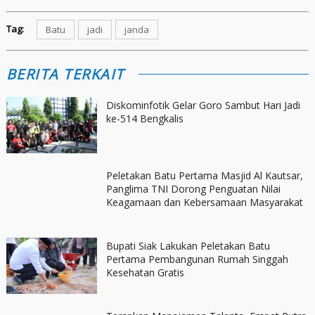
Tag:
Batu
jadi
janda
BERITA TERKAIT
Diskominfotik Gelar Goro Sambut Hari Jadi
ke-514 Bengkalis
Peletakan Batu Pertama Masjid Al Kautsar,
Panglima TNI Dorong Penguatan Nilai
Keagamaan dan Kebersamaan Masyarakat
Bupati Siak Lakukan Peletakan Batu
Pertama Pembangunan Rumah Singgah
Kesehatan Gratis