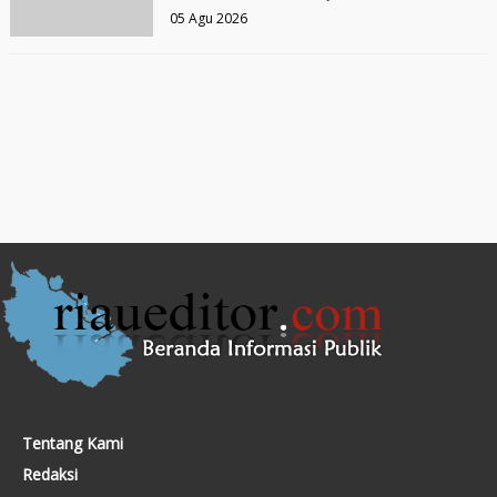
05 Agu 2026
Tentang Kami
Redaksi