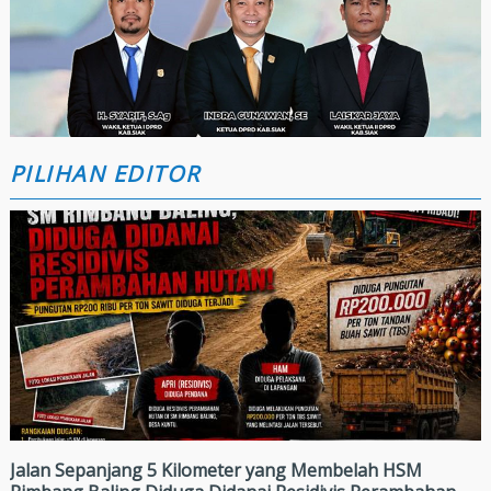
PILIHAN EDITOR
Jalan Sepanjang 5 Kilometer yang Membelah HSM