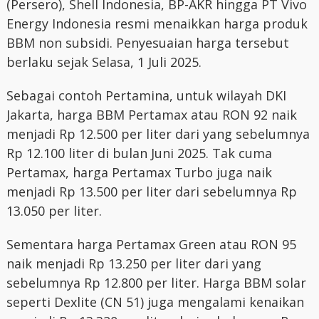
(Persero), Shell Indonesia, BP-AKR hingga PT Vivo
Energy Indonesia resmi menaikkan harga produk
BBM non subsidi. Penyesuaian harga tersebut
berlaku sejak Selasa, 1 Juli 2025.
Sebagai contoh Pertamina, untuk wilayah DKI
Jakarta, harga BBM Pertamax atau RON 92 naik
menjadi Rp 12.500 per liter dari yang sebelumnya
Rp 12.100 liter di bulan Juni 2025. Tak cuma
Pertamax, harga Pertamax Turbo juga naik
menjadi Rp 13.500 per liter dari sebelumnya Rp
13.050 per liter.
Sementara harga Pertamax Green atau RON 95
naik menjadi Rp 13.250 per liter dari yang
sebelumnya Rp 12.800 per liter. Harga BBM solar
seperti Dexlite (CN 51) juga mengalami kenaikan