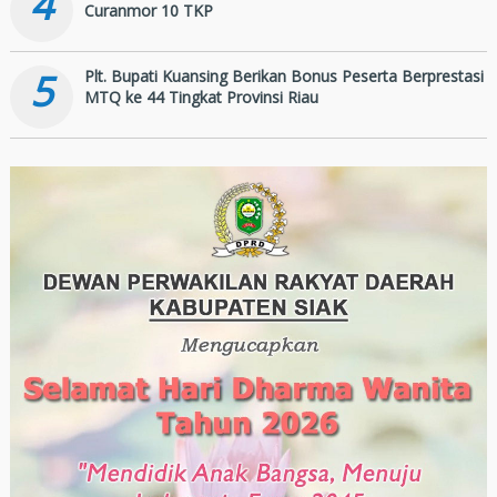
4
Curanmor 10 TKP
5
Plt. Bupati Kuansing Berikan Bonus Peserta Berprestasi
MTQ ke 44 Tingkat Provinsi Riau