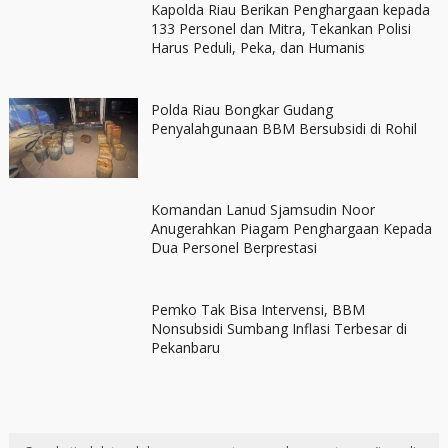
Kapolda Riau Berikan Penghargaan kepada
133 Personel dan Mitra, Tekankan Polisi
Harus Peduli, Peka, dan Humanis
Polda Riau Bongkar Gudang
Penyalahgunaan BBM Bersubsidi di Rohil
Komandan Lanud Sjamsudin Noor
Anugerahkan Piagam Penghargaan Kepada
Dua Personel Berprestasi
Pemko Tak Bisa Intervensi, BBM
Nonsubsidi Sumbang Inflasi Terbesar di
Pekanbaru