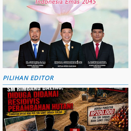
PILIHAN EDITOR