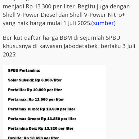
menjadi Rp 13.300 per liter. Begitu juga dengan
Shell V-Power Diesel dan Shell V-Power Nitro+
yang naik harga mulai 1 Juli 2025.(
sumber
)
Berikut daftar harga BBM di sejumlah SPBU,
khususnya di kawasan Jabodetabek, berlaku 3 Juli
2025: