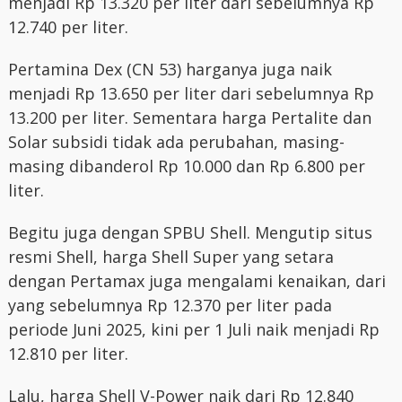
menjadi Rp 13.320 per liter dari sebelumnya Rp
12.740 per liter.
Pertamina Dex (CN 53) harganya juga naik
menjadi Rp 13.650 per liter dari sebelumnya Rp
13.200 per liter. Sementara harga Pertalite dan
Solar subsidi tidak ada perubahan, masing-
masing dibanderol Rp 10.000 dan Rp 6.800 per
liter.
Begitu juga dengan SPBU Shell. Mengutip situs
resmi Shell, harga Shell Super yang setara
dengan Pertamax juga mengalami kenaikan, dari
yang sebelumnya Rp 12.370 per liter pada
periode Juni 2025, kini per 1 Juli naik menjadi Rp
12.810 per liter.
Lalu, harga Shell V-Power naik dari Rp 12.840