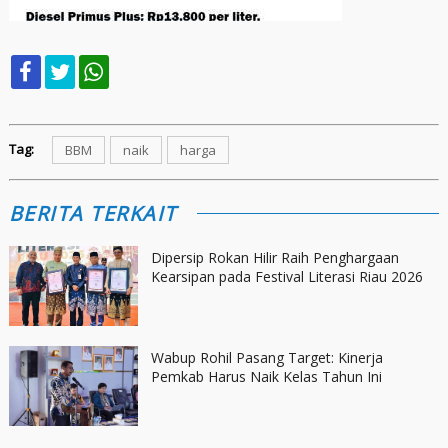
Tag:
BBM
naik
harga
BERITA TERKAIT
Dipersip Rokan Hilir Raih Penghargaan
Kearsipan pada Festival Literasi Riau 2026
Wabup Rohil Pasang Target: Kinerja
Pemkab Harus Naik Kelas Tahun Ini