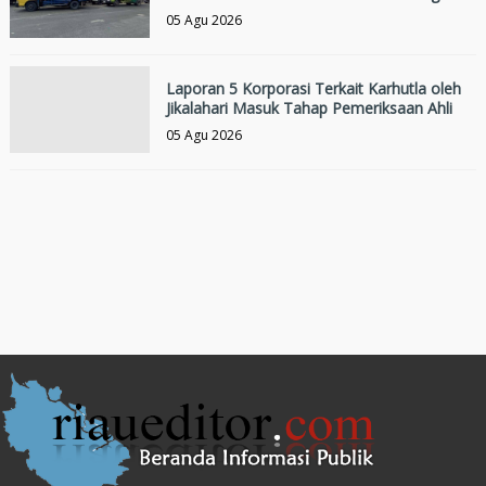
05 Agu 2026
Laporan 5 Korporasi Terkait Karhutla oleh
Jikalahari Masuk Tahap Pemeriksaan Ahli
05 Agu 2026