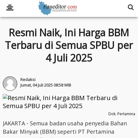
Resmi Naik, Ini Harga BBM
Terbaru di Semua SPBU per
4 Juli 2025
Redaksi
Jumat, 04 Juli 2025 08:58 WIB
Dok. Pertamina
JAKARTA - Semua badan usaha penyedia Bahan
Bakar Minyak (BBM) seperti PT Pertamina