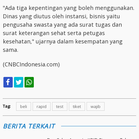
"Ada tiga kepentingan yang boleh menggunakan.
Dinas yang diutus oleh instansi, bisnis yaitu
pengusaha swasta yang ada surat tugas dan
surat keterangan sehat serta petugas
kesehatan," ujarnya dalam kesempatan yang
sama.
(CNBCIndonesia.com)
Tag:
beli
rapid
test
tiket
wajib
BERITA TERKAIT