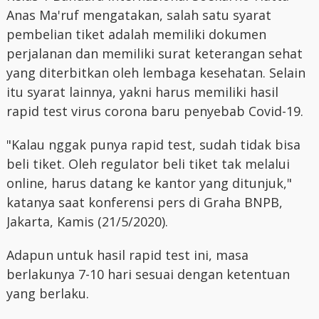
Anas Ma'ruf mengatakan, salah satu syarat
pembelian tiket adalah memiliki dokumen
perjalanan dan memiliki surat keterangan sehat
yang diterbitkan oleh lembaga kesehatan. Selain
itu syarat lainnya, yakni harus memiliki hasil
rapid test virus corona baru penyebab Covid-19.
"Kalau nggak punya rapid test, sudah tidak bisa
beli tiket. Oleh regulator beli tiket tak melalui
online, harus datang ke kantor yang ditunjuk,"
katanya saat konferensi pers di Graha BNPB,
Jakarta, Kamis (21/5/2020).
Adapun untuk hasil rapid test ini, masa
berlakunya 7-10 hari sesuai dengan ketentuan
yang berlaku.