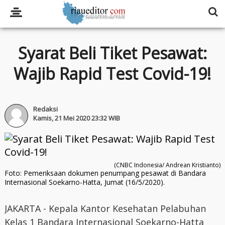
Syarat Beli Tiket Pesawat:
Wajib Rapid Test Covid-19!
Redaksi
Kamis, 21 Mei 2020 23:32 WIB
(CNBC Indonesia/ Andrean Kristianto)
Foto: Pemeriksaan dokumen penumpang pesawat di Bandara
Internasional Soekarno-Hatta, Jumat (16/5/2020).
JAKARTA - Kepala Kantor Kesehatan Pelabuhan
Kelas 1 Bandara Internasional Soekarno-Hatta