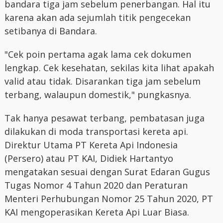
bandara tiga jam sebelum penerbangan. Hal itu
karena akan ada sejumlah titik pengecekan
setibanya di Bandara.
"Cek poin pertama agak lama cek dokumen
lengkap. Cek kesehatan, sekilas kita lihat apakah
valid atau tidak. Disarankan tiga jam sebelum
terbang, walaupun domestik," pungkasnya.
Tak hanya pesawat terbang, pembatasan juga
dilakukan di moda transportasi kereta api.
Direktur Utama PT Kereta Api Indonesia
(Persero) atau PT KAI, Didiek Hartantyo
mengatakan sesuai dengan Surat Edaran Gugus
Tugas Nomor 4 Tahun 2020 dan Peraturan
Menteri Perhubungan Nomor 25 Tahun 2020, PT
KAI mengoperasikan Kereta Api Luar Biasa.