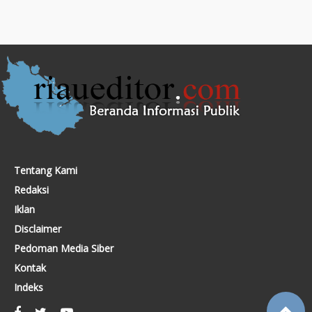
Tentang Kami
Redaksi
Iklan
Disclaimer
Pedoman Media Siber
Kontak
Indeks