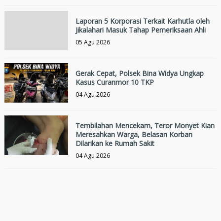
Laporan 5 Korporasi Terkait Karhutla oleh
Jikalahari Masuk Tahap Pemeriksaan Ahli
05 Agu 2026
Gerak Cepat, Polsek Bina Widya Ungkap
Kasus Curanmor 10 TKP
04 Agu 2026
Tembilahan Mencekam, Teror Monyet Kian
Meresahkan Warga, Belasan Korban
Dilarikan ke Rumah Sakit
04 Agu 2026