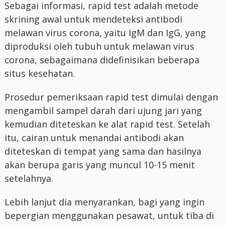
Sebagai informasi, rapid test adalah metode
skrining awal untuk mendeteksi antibodi
melawan virus corona, yaitu IgM dan IgG, yang
diproduksi oleh tubuh untuk melawan virus
corona, sebagaimana didefinisikan beberapa
situs kesehatan.
Prosedur pemeriksaan rapid test dimulai dengan
mengambil sampel darah dari ujung jari yang
kemudian diteteskan ke alat rapid test. Setelah
itu, cairan untuk menandai antibodi akan
diteteskan di tempat yang sama dan hasilnya
akan berupa garis yang muncul 10-15 menit
setelahnya.
Lebih lanjut dia menyarankan, bagi yang ingin
bepergian menggunakan pesawat, untuk tiba di