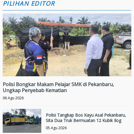
PILIHAN EDITOR
Polisi Bongkar Makam Pelajar SMK di Pekanbaru,
Ungkap Penyebab Kematian
06 Agu 2026
Polisi Tangkap Bos Kayu Asal Pekanbaru,
Sita Dua Truk Bermuatan 12 Kubik Ilog
05 Agu 2026