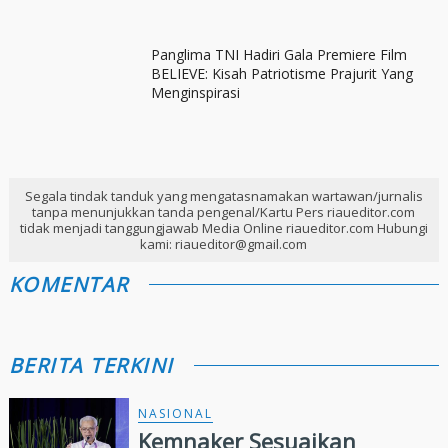
Panglima TNI Hadiri Gala Premiere Film
BELIEVE: Kisah Patriotisme Prajurit Yang
Menginspirasi
Segala tindak tanduk yang mengatasnamakan wartawan/jurnalis
tanpa menunjukkan tanda pengenal/Kartu Pers riaueditor.com
tidak menjadi tanggungjawab Media Online riaueditor.com Hubungi
kami: riaueditor@gmail.com
KOMENTAR
BERITA TERKINI
NASIONAL
Kemnaker Sesuaikan