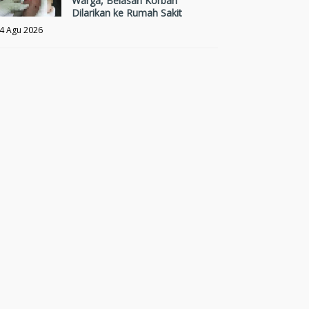
Warga, Belasan Korban
Dilarikan ke Rumah Sakit
4 Agu 2026