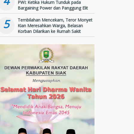
4
PWI: Ketika Hukum Tunduk pada
Bargaining Power dan Panggung Elit
5
Tembilahan Mencekam, Teror Monyet
Kian Meresahkan Warga, Belasan
Korban Dilarikan ke Rumah Sakit