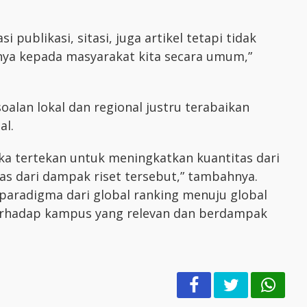
 publikasi, sitasi, juga artikel tetapi tidak
ya kepada masyarakat kita secara umum,”
alan lokal dan regional justru terabaikan
al.
ika tertekan untuk meningkatkan kuantitas dari
as dari dampak riset tersebut,” tambahnya.
paradigma dari global ranking menuju global
terhadap kampus yang relevan dan berdampak