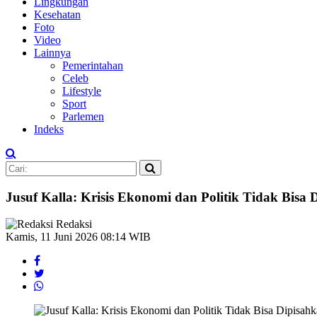
Lingkungan
Kesehatan
Foto
Video
Lainnya
Pemerintahan
Celeb
Lifestyle
Sport
Parlemen
Indeks
Jusuf Kalla: Krisis Ekonomi dan Politik Tidak Bisa
Redaksi
Kamis, 11 Juni 2026 08:14 WIB