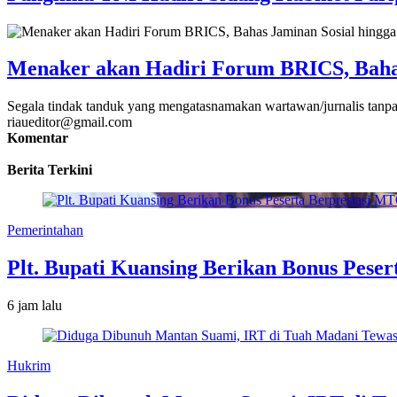
Menaker akan Hadiri Forum BRICS, Baha
Segala tindak tanduk yang mengatasnamakan wartawan/jurnalis tanpa
riaueditor@gmail.com
Komentar
Berita Terkini
Pemerintahan
Plt. Bupati Kuansing Berikan Bonus Peser
6 jam lalu
Hukrim