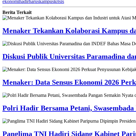
ekonomi
hadir
harus
kampus
krisis
Berita Terkait
Menaker Tekankan Kolaborasi Kampus dan
Diskusi Publik Universitas Paramadina 
Menaker: Data Sensus Ekonomi 2026 Perk
Polri Hadir Bersama Petani, Swasembada
Panglima TNI Hadiri Sidang Kabinet Pari