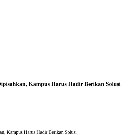
 Dipisahkan, Kampus Harus Hadir Berikan Solusi