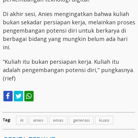
Di akhir sesi, Anies mengingatkan bahwa kuliah
bukan sekadar persiapan kerja, melainkan proses
pengembangan potensi diri untuk berkarya di
berbagai bidang yang mungkin belum ada hari
ini.
“Kuliah itu bukan persiapan kerja. Kuliah itu
adalah pengembangan potensi diri,” pungkasnya.
(rief)
Tag:
AI
anies
emas
generasi
kuasi