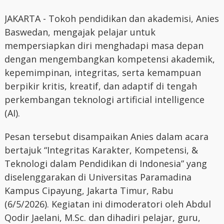
JAKARTA - Tokoh pendidikan dan akademisi, Anies
Baswedan, mengajak pelajar untuk
mempersiapkan diri menghadapi masa depan
dengan mengembangkan kompetensi akademik,
kepemimpinan, integritas, serta kemampuan
berpikir kritis, kreatif, dan adaptif di tengah
perkembangan teknologi artificial intelligence
(AI).
Pesan tersebut disampaikan Anies dalam acara
bertajuk “Integritas Karakter, Kompetensi, &
Teknologi dalam Pendidikan di Indonesia” yang
diselenggarakan di Universitas Paramadina
Kampus Cipayung, Jakarta Timur, Rabu
(6/5/2026). Kegiatan ini dimoderatori oleh Abdul
Qodir Jaelani, M.Sc. dan dihadiri pelajar, guru,