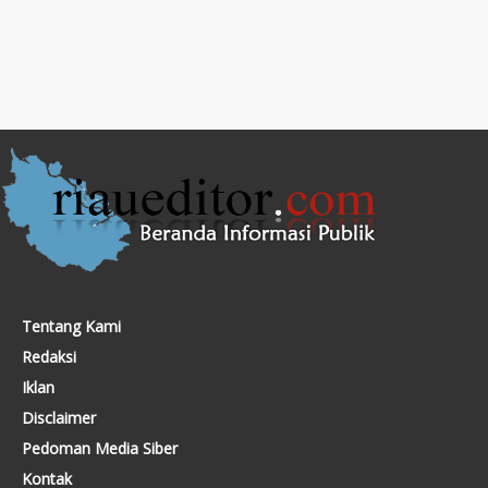
Tentang Kami
Redaksi
Iklan
Disclaimer
Pedoman Media Siber
Kontak