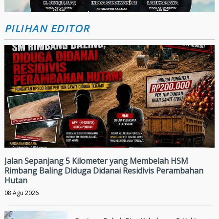
PILIHAN EDITOR
Jalan Sepanjang 5 Kilometer yang Membelah HSM
Rimbang Baling Diduga Didanai Residivis Perambahan
Hutan
08 Agu 2026