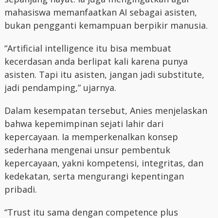
mahasiswa memanfaatkan AI sebagai asisten,
bukan pengganti kemampuan berpikir manusia.
“Artificial intelligence itu bisa membuat
kecerdasan anda berlipat kali karena punya
asisten. Tapi itu asisten, jangan jadi substitute,
jadi pendamping,” ujarnya.
Dalam kesempatan tersebut, Anies menjelaskan
bahwa kepemimpinan sejati lahir dari
kepercayaan. Ia memperkenalkan konsep
sederhana mengenai unsur pembentuk
kepercayaan, yakni kompetensi, integritas, dan
kedekatan, serta mengurangi kepentingan
pribadi.
“Trust itu sama dengan competence plus