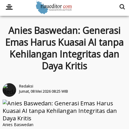
Anies Baswedan: Generasi
Emas Harus Kuasai AI tanpa
Kehilangan Integritas dan
Daya Kritis
Redaksi
Jumat, 08 Mei 2026 08:25 WIB
Anies Baswedan