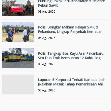
Puntung Rokok Picu Kebakaran 5 Hektare
Kebun Sawit
08 Agu 2026
Polisi Bongkar Makam Pelajar SMK di
Pekanbaru, Ungkap Penyebab Kematian
06 Agu 2026
Polisi Tangkap Bos Kayu Asal Pekanbaru,
Sita Dua Truk Bermuatan 12 Kubik Ilog
05 Agu 2026
Laporan 5 Korporasi Terkait Karhutla oleh
Jikalahari Masuk Tahap Pemeriksaan Ahli
05 Agu 2026