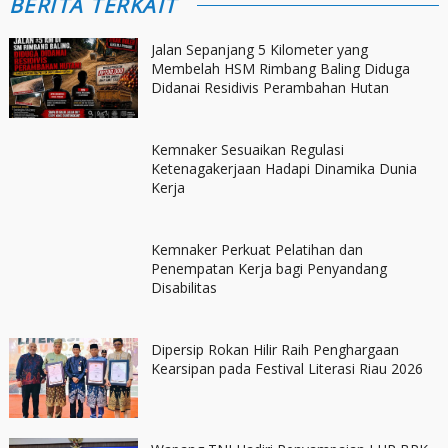
BERITA TERKAIT
Jalan Sepanjang 5 Kilometer yang
Membelah HSM Rimbang Baling Diduga
Didanai Residivis Perambahan Hutan
Kemnaker Sesuaikan Regulasi
Ketenagakerjaan Hadapi Dinamika Dunia
Kerja
Kemnaker Perkuat Pelatihan dan
Penempatan Kerja bagi Penyandang
Disabilitas
Dipersip Rokan Hilir Raih Penghargaan
Kearsipan pada Festival Literasi Riau 2026