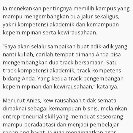
Ia menekankan pentingnya memilih kampus yang
mampu mengembangkan dua jalur sekaligus,
yakni kompetensi akademik dan kemampuan
kepemimpinan serta kewirausahaan.
“Saya akan selalu sampaikan buat adik-adik yang
nanti kuliah, carilah tempat dimana Anda bisa
mengembangkan dua track bersamaan. Satu
track kompetensi akademik, track kompetensi
bidang Anda. Yang kedua track pengembangan
kepemimpinan dan kewirausahaan,” katanya.
Menurut Anies, kewirausahaan tidak semata
dimaknai sebagai kemampuan bisnis, melainkan
entrepreneurial skill yang membuat seseorang
mampu beradaptasi dan menjadi pembelajar
sepanjang hayat. Ia juga mengingatkan agar