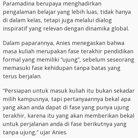
Paramadina berupaya menghadirkan
pengalaman belajar yang lebih luas, tidak hanya
di dalam kelas, tetapi juga melalui dialog
inspiratif yang relevan dengan dinamika global.
Dalam paparannya, Anies menegaskan bahwa
masa kuliah merupakan fase terakhir pendidikan
formal yang memiliki “ujung”, sebelum seseorang
memasuki fase kehidupan tanpa batas yang
terus berjalan.
“Persiapan untuk masuk kuliah itu bukan sekadar
milih kampusnya, tapi pertanyaannya bekal apa
yang akan anda dapat di fase yang punya ujung
terakhir, karena itu yang akan memberikan bekal
untuk perjalanan anda di fase berikutnya yang
tanpa ujung,” ujar Anies.