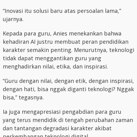
“Inovasi itu solusi baru atas persoalan lama,”
ujarnya.
Kepada para guru, Anies menekankan bahwa
kehadiran AI justru membuat peran pendidikan
karakter semakin penting. Menurutnya, teknologi
tidak dapat menggantikan guru yang
menghadirkan nilai, etika, dan inspirasi.
“Guru dengan nilai, dengan etik, dengan inspirasi,
dengan hati, bisa nggak diganti teknologi? Nggak
bisa,” tegasnya.
Ia juga mengapresiasi pengabdian para guru
yang terus mendidik di tengah perubahan zaman
dan tantangan degradasi karakter akibat
perkembangan teknologi digital.