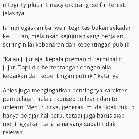
integrity plus intimacy dikurangi self-interest,”
jelasnya.
Ia menegaskan bahwa integritas bukan sekadar
kejujuran, melainkan kejujuran yang berjalan
seiring nilai kebenaran dan kepentingan publik.
“Kalau jujur aja, kepala preman di terminal itu
jujur. Tapi dia bertentangan dengan nilai
kebaikan dan kepentingan publik,” katanya.
Anies juga mengingatkan pentingnya karakter
pembelajar melalui konsep to learn dan to
unlearn. Menurutnya, generasi muda tidak cukup
hanya belajar hal baru, tetapi juga harus siap
meninggalkan cara lama yang sudah tidak
relevan.