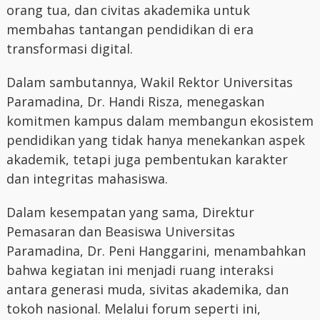
orang tua, dan civitas akademika untuk
membahas tantangan pendidikan di era
transformasi digital.
Dalam sambutannya, Wakil Rektor Universitas
Paramadina, Dr. Handi Risza, menegaskan
komitmen kampus dalam membangun ekosistem
pendidikan yang tidak hanya menekankan aspek
akademik, tetapi juga pembentukan karakter
dan integritas mahasiswa.
Dalam kesempatan yang sama, Direktur
Pemasaran dan Beasiswa Universitas
Paramadina, Dr. Peni Hanggarini, menambahkan
bahwa kegiatan ini menjadi ruang interaksi
antara generasi muda, sivitas akademika, dan
tokoh nasional. Melalui forum seperti ini,