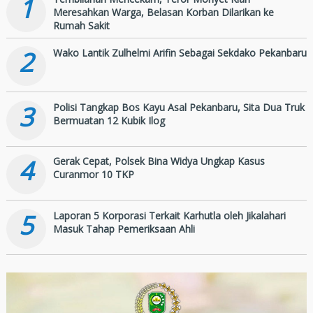
1
Meresahkan Warga, Belasan Korban Dilarikan ke
Rumah Sakit
2
Wako Lantik Zulhelmi Arifin Sebagai Sekdako Pekanbaru
3
Polisi Tangkap Bos Kayu Asal Pekanbaru, Sita Dua Truk
Bermuatan 12 Kubik Ilog
4
Gerak Cepat, Polsek Bina Widya Ungkap Kasus
Curanmor 10 TKP
5
Laporan 5 Korporasi Terkait Karhutla oleh Jikalahari
Masuk Tahap Pemeriksaan Ahli