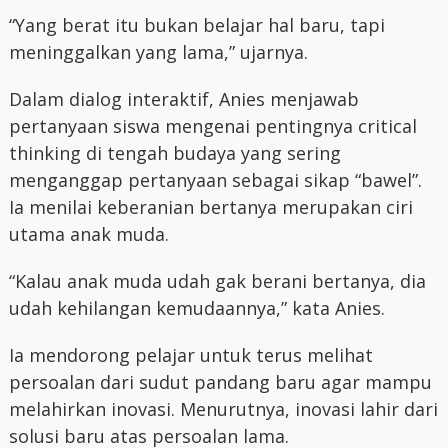
“Yang berat itu bukan belajar hal baru, tapi
meninggalkan yang lama,” ujarnya.
Dalam dialog interaktif, Anies menjawab
pertanyaan siswa mengenai pentingnya critical
thinking di tengah budaya yang sering
menganggap pertanyaan sebagai sikap “bawel”.
Ia menilai keberanian bertanya merupakan ciri
utama anak muda.
“Kalau anak muda udah gak berani bertanya, dia
udah kehilangan kemudaannya,” kata Anies.
Ia mendorong pelajar untuk terus melihat
persoalan dari sudut pandang baru agar mampu
melahirkan inovasi. Menurutnya, inovasi lahir dari
solusi baru atas persoalan lama.