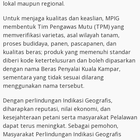
lokal maupun regional.
Untuk menjaga kualitas dan keaslian, MPIG
membentuk Tim Pengawas Mutu (TPM) yang
memverifikasi varietas, asal wilayah tanam,
proses budidaya, panen, pascapanen, dan
kualitas beras; produk yang memenuhi standar
diberi kode ketertelusuran dan boleh dipasarkan
dengan nama Beras Penyalai Kuala Kampar,
sementara yang tidak sesuai dilarang
menggunakan nama tersebut.
Dengan perlindungan Indikasi Geografis,
diharapkan reputasi, nilai ekonomi, dan
kesejahteraan petani serta masyarakat Pelalawan
dapat terus meningkat. Sebagai pemohon,
Masyarakat Perlindungan Indikasi Geografis