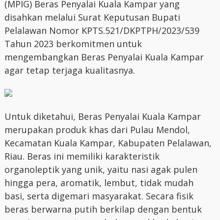
(MPIG) Beras Penyalai Kuala Kampar yang
disahkan melalui Surat Keputusan Bupati
Pelalawan Nomor KPTS.521/DKPTPH/2023/539
Tahun 2023 berkomitmen untuk
mengembangkan Beras Penyalai Kuala Kampar
agar tetap terjaga kualitasnya.
Untuk diketahui, Beras Penyalai Kuala Kampar
merupakan produk khas dari Pulau Mendol,
Kecamatan Kuala Kampar, Kabupaten Pelalawan,
Riau. Beras ini memiliki karakteristik
organoleptik yang unik, yaitu nasi agak pulen
hingga pera, aromatik, lembut, tidak mudah
basi, serta digemari masyarakat. Secara fisik
beras berwarna putih berkilap dengan bentuk