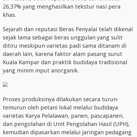
26,37% yang menghasilkan tekstur nasi pera
khas.
Sejarah dan reputasi Beras Penyalai telah dikenal
sejak lama sebagai beras unggulan yang sulit
ditiru meskipun varietas padi sama ditanam di
daerah lain, karena faktor alam pasang surut
Kuala Kampar dan praktik budidaya tradisional
yang minim input anorganik.
Proses produksinya dilakukan secara turun-
temurun oleh petani lokal melalui budidaya
varietas Karya Pelalawan, panen, pascapanen,
dan pengolahan di Unit Pengolahan Hasil (UPH),
kemudian dipasarkan melalui jaringan pedagang