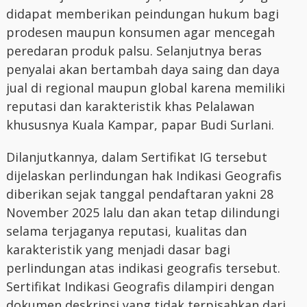
didapat memberikan peindungan hukum bagi
prodesen maupun konsumen agar mencegah
peredaran produk palsu. Selanjutnya beras
penyalai akan bertambah daya saing dan daya
jual di regional maupun global karena memiliki
reputasi dan karakteristik khas Pelalawan
khususnya Kuala Kampar, papar Budi Surlani.
Dilanjutkannya, dalam Sertifikat IG tersebut
dijelaskan perlindungan hak Indikasi Geografis
diberikan sejak tanggal pendaftaran yakni 28
November 2025 lalu dan akan tetap dilindungi
selama terjaganya reputasi, kualitas dan
karakteristik yang menjadi dasar bagi
perlindungan atas indikasi geografis tersebut.
Sertifikat Indikasi Geografis dilampiri dengan
dokumen deskripsi yang tidak terpisahkan dari