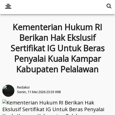
Kementerian Hukum RI
Berikan Hak Ekslusif
Sertifikat IG Untuk Beras
Penyalai Kuala Kampar
Kabupaten Pelalawan
Redaksi
Senin, 11 Mei 2026 23:33 WIB