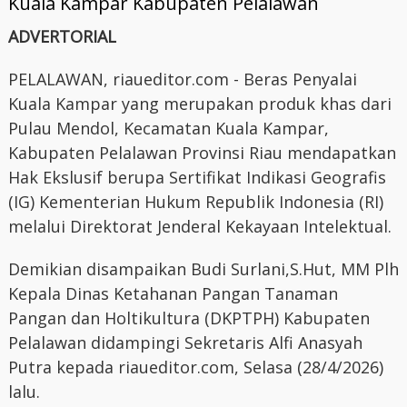
ADVERTORIAL
PELALAWAN, riaueditor.com - Beras Penyalai
Kuala Kampar yang merupakan produk khas dari
Pulau Mendol, Kecamatan Kuala Kampar,
Kabupaten Pelalawan Provinsi Riau mendapatkan
Hak Ekslusif berupa Sertifikat Indikasi Geografis
(IG) Kementerian Hukum Republik Indonesia (RI)
melalui Direktorat Jenderal Kekayaan Intelektual.
Demikian disampaikan Budi Surlani,S.Hut, MM Plh
Kepala Dinas Ketahanan Pangan Tanaman
Pangan dan Holtikultura (DKPTPH) Kabupaten
Pelalawan didampingi Sekretaris Alfi Anasyah
Putra kepada riaueditor.com, Selasa (28/4/2026)
lalu.