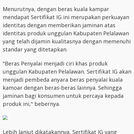
Menurutnya, dengan beras kuala kampar
mendapat Sertifikat IG ini merupakan perkuayan
identitas dengan memberikan jaminan atas
identitas produk unggulan Kabupaten Pelalawan
yang telah dijamin kualitasnya dengan memenuhi
standar yang ditetapkan.
"Beras Penyalai menjadi ciri khas produk
unggulan Kabupaten Pelalawan. Sertifikat IG akan
menjadi pembeda anyara beras penyalai kuala
kamoar dengan beras-beras lainnya. Sehingga
jaminan bagi konsumen untuk percaya kepada
produk ini," bebernya.
Lebih lanjut dikatakannya, Sertifikat IG yang