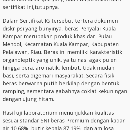
sertifikat ini,tutupnya.
Dalam Sertifikat IG tersebut tertera dokumen
diskripsi yang bunyinya, beras Penyalai Kuala
Kampar merupakan produk khas dari Pulau
Mendol, Kecamatan Kuala Kampar, Kabupaten
Pelalawan, Riau. Beras ini memiliki karakteristik
organoleptik yang unik, yaitu nasi agak pulen
hingga pera, aromatik, lembut, tidak mudah
basi, serta digemari masyarakat. Secara fisik
beras berwarna putih berkilap dengan bentuk
ramping, sementara gabahnya coklat kekuningan
dengan ujung hitam.
Hasil uji laboratorium menunjukkan kualitas
sesuai standar SNI beras Premium dengan kadar
air 10,68%, butir kepala 87,19%, dan amilosa