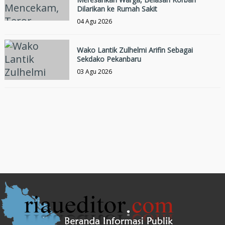
Dilarikan ke Rumah Sakit
04 Agu 2026
Wako Lantik Zulhelmi Arifin Sebagai
Sekdako Pekanbaru
03 Agu 2026