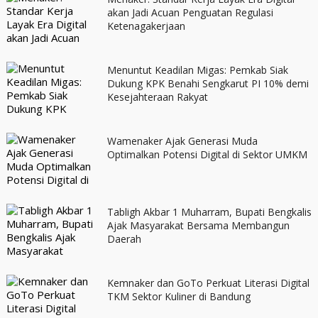
akan Jadi Acuan Penguatan Regulasi
Ketenagakerjaan
Menuntut Keadilan Migas: Pemkab Siak
Dukung KPK Benahi Sengkarut PI 10% demi
Kesejahteraan Rakyat
Wamenaker Ajak Generasi Muda
Optimalkan Potensi Digital di Sektor UMKM
Tabligh Akbar 1 Muharram, Bupati Bengkalis
Ajak Masyarakat Bersama Membangun
Daerah
Kemnaker dan GoTo Perkuat Literasi Digital
TKM Sektor Kuliner di Bandung