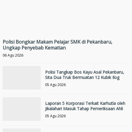
Polisi Bongkar Makam Pelajar SMK di Pekanbaru,
Ungkap Penyebab Kematian
06 Agu 2026
Polisi Tangkap Bos Kayu Asal Pekanbaru,
Sita Dua Truk Bermuatan 12 Kubik Ilog
05 Agu 2026
Laporan 5 Korporasi Terkait Karhutla oleh
Jikalahari Masuk Tahap Pemeriksaan Ahli
05 Agu 2026