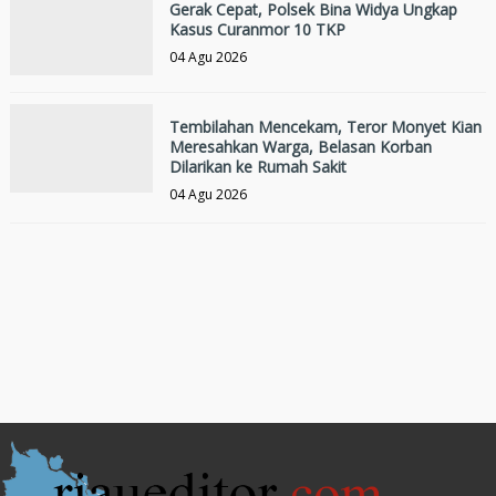
Gerak Cepat, Polsek Bina Widya Ungkap
Kasus Curanmor 10 TKP
04 Agu 2026
Tembilahan Mencekam, Teror Monyet Kian
Meresahkan Warga, Belasan Korban
Dilarikan ke Rumah Sakit
04 Agu 2026