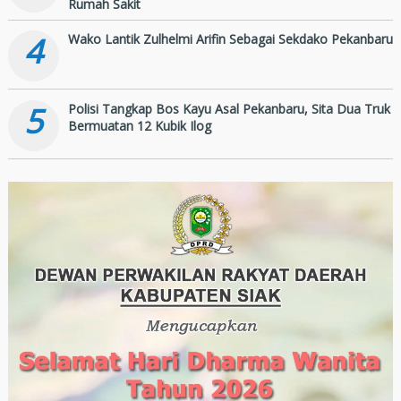
Rumah Sakit
4
Wako Lantik Zulhelmi Arifin Sebagai Sekdako Pekanbaru
5
Polisi Tangkap Bos Kayu Asal Pekanbaru, Sita Dua Truk
Bermuatan 12 Kubik Ilog