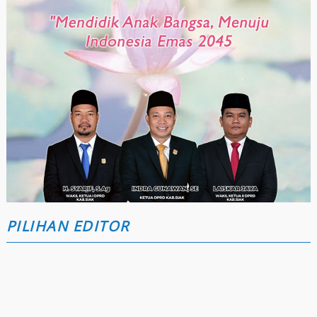
PILIHAN EDITOR