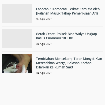
Laporan 5 Korporasi Terkait Karhutla oleh
Jikalahari Masuk Tahap Pemeriksaan Ahli
05 Agu 2026
Gerak Cepat, Polsek Bina Widya Ungkap
Kasus Curanmor 10 TKP
04 Agu 2026
Tembilahan Mencekam, Teror Monyet Kian
Meresahkan Warga, Belasan Korban
Dilarikan ke Rumah Sakit
04 Agu 2026