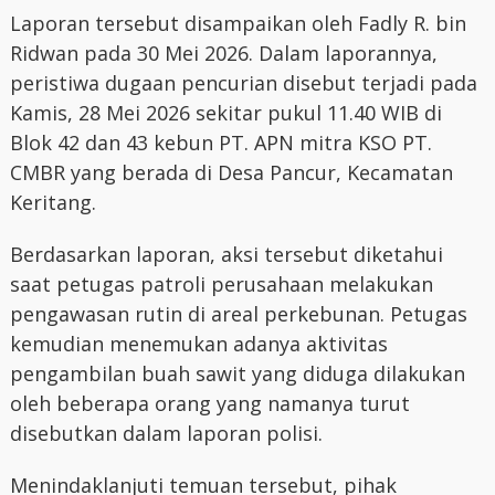
Laporan tersebut disampaikan oleh Fadly R. bin
Ridwan pada 30 Mei 2026. Dalam laporannya,
peristiwa dugaan pencurian disebut terjadi pada
Kamis, 28 Mei 2026 sekitar pukul 11.40 WIB di
Blok 42 dan 43 kebun PT. APN mitra KSO PT.
CMBR yang berada di Desa Pancur, Kecamatan
Keritang.
Berdasarkan laporan, aksi tersebut diketahui
saat petugas patroli perusahaan melakukan
pengawasan rutin di areal perkebunan. Petugas
kemudian menemukan adanya aktivitas
pengambilan buah sawit yang diduga dilakukan
oleh beberapa orang yang namanya turut
disebutkan dalam laporan polisi.
Menindaklanjuti temuan tersebut, pihak