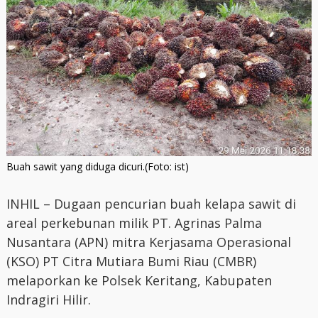
Buah sawit yang diduga dicuri.(Foto: ist)
INHIL – Dugaan pencurian buah kelapa sawit di
areal perkebunan milik PT. Agrinas Palma
Nusantara (APN) mitra Kerjasama Operasional
(KSO) PT Citra Mutiara Bumi Riau (CMBR)
melaporkan ke Polsek Keritang, Kabupaten
Indragiri Hilir.