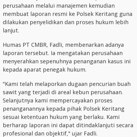
perusahaan melalui manajemen kemudian
membuat laporan resmi ke Polsek Keritang guna
dilakukan penyelidikan dan proses hukum lebih
lanjut.
Humas PT CMBR, Fadli, membenarkan adanya
laporan tersebut. Ia mengatakan perusahaan
menyerahkan sepenuhnya penanganan kasus ini
kepada aparat penegak hukum.
"Kami telah melaporkan dugaan pencurian buah
sawit yang terjadi di areal kebun perusahaan.
Selanjutnya kami mempercayakan proses
penanganannya kepada pihak Polsek Keritang
sesuai ketentuan hukum yang berlaku. Kami
berharap laporan ini dapat ditindaklanjuti secara
profesional dan objektif," ujar Fadli.