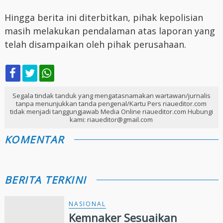
Hingga berita ini diterbitkan, pihak kepolisian
masih melakukan pendalaman atas laporan yang
telah disampaikan oleh pihak perusahaan.
Segala tindak tanduk yang mengatasnamakan wartawan/jurnalis
tanpa menunjukkan tanda pengenal/Kartu Pers riaueditor.com
tidak menjadi tanggungjawab Media Online riaueditor.com Hubungi
kami: riaueditor@gmail.com
KOMENTAR
BERITA TERKINI
NASIONAL
Kemnaker Sesuaikan