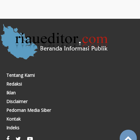
Tentang Kami
Redaksi
Iklan
Disclaimer
Pedoman Media Siber
Kontak
Indeks