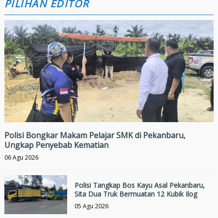
PILIHAN EDITOR
Polisi Bongkar Makam Pelajar SMK di Pekanbaru,
Ungkap Penyebab Kematian
06 Agu 2026
Polisi Tangkap Bos Kayu Asal Pekanbaru,
Sita Dua Truk Bermuatan 12 Kubik Ilog
05 Agu 2026