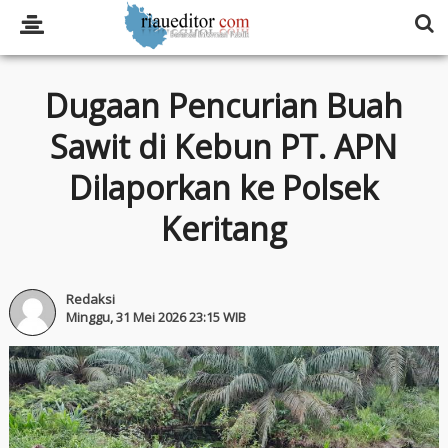
Dugaan Pencurian Buah
Sawit di Kebun PT. APN
Dilaporkan ke Polsek
Keritang
Redaksi
Minggu, 31 Mei 2026 23:15 WIB