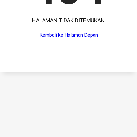
HALAMAN TIDAK DITEMUKAN
Kembali ke Halaman Depan