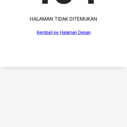
HALAMAN TIDAK DITEMUKAN
Kembali ke Halaman Depan