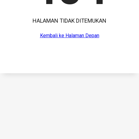
HALAMAN TIDAK DITEMUKAN
Kembali ke Halaman Depan